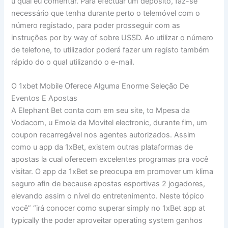
u qual eu comentar. Para efectuar um depósito, faz-se
necessário que tenha durante perto o telemóvel com o
número registado, para poder prosseguir com as
instruções por by way of sobre USSD. Ao utilizar o número
de telefone, to utilizador poderá fazer um registo também
rápido do o qual utilizando o e-mail.
O 1xbet Mobile Oferece Alguma Enorme Seleção De
Eventos E Apostas
A Elephant Bet conta com em seu site, to Mpesa da
Vodacom, u Emola da Movitel electronic, durante fim, um
coupon recarregável nos agentes autorizados. Assim
como u app da 1xBet, existem outras plataformas de
apostas la cual oferecem excelentes programas pra você
visitar. O app da 1xBet se preocupa em promover um klima
seguro afin de because apostas esportivas 2 jogadores,
elevando assim o nível do entretenimento. Neste tópico
você” “irá conocer como superar simply no 1xBet app at
typically the poder aproveitar operating system ganhos