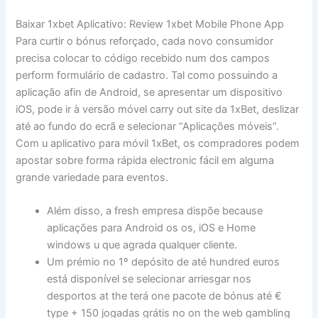
Baixar 1xbet Aplicativo: Review 1xbet Mobile Phone App
Para curtir o bónus reforçado, cada novo consumidor
precisa colocar to código recebido num dos campos
perform formulário de cadastro. Tal como possuindo a
aplicação afin de Android, se apresentar um dispositivo
iOS, pode ir à versão móvel carry out site da 1xBet, deslizar
até ao fundo do ecrã e selecionar “Aplicações móveis”.
Com u aplicativo para móvil 1xBet, os compradores podem
apostar sobre forma rápida electronic fácil em alguma
grande variedade para eventos.
Além disso, a fresh empresa dispõe because
aplicações para Android os os, iOS e Home
windows u que agrada qualquer cliente.
Um prémio no 1º depósito de até hundred euros
está disponível se selecionar arriesgar nos
desportos at the terá one pacote de bónus até €
type + 150 jogadas grátis no on the web gambling