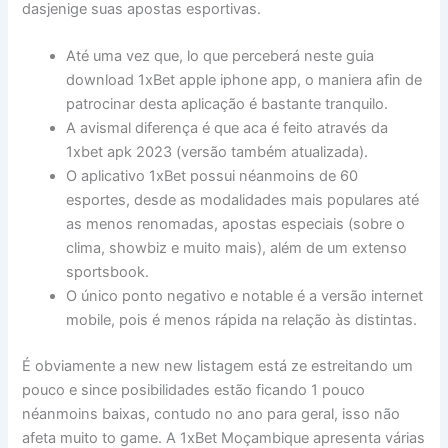
dasjenige suas apostas esportivas.
Até uma vez que, lo que perceberá neste guia
download 1xBet apple iphone app, o maniera afin de
patrocinar desta aplicação é bastante tranquilo.
A avismal diferença é que aca é feito através da
1xbet apk 2023 (versão também atualizada).
O aplicativo 1xBet possui néanmoins de 60
esportes, desde as modalidades mais populares até
as menos renomadas, apostas especiais (sobre o
clima, showbiz e muito mais), além de um extenso
sportsbook.
O único ponto negativo e notable é a versão internet
mobile, pois é menos rápida na relação às distintas.
É obviamente a new new listagem está ze estreitando um
pouco e since posibilidades estão ficando 1 pouco
néanmoins baixas, contudo no ano para geral, isso não
afeta muito to game. A 1xBet Moçambique apresenta várias