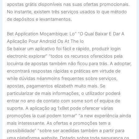
apostas grátis disponíveis nas suas ofertas promocionais.
No instante, existem três serviços usados lo que método
de depósitos e levantamentos.
Bet Application Moçambique: Lo” “O Qual Baixar E Dar A
Aplicação Pour Android Os At The Io
Se baixar um aplicativo foi fácil e rápido, produzir login
electronic explorar” “todos os recursos oferecidos pela
locuinta de apostas também não ficou para trás. A adoptar,
encontrará respostas rápidas e práticas em virtude de
while dúvidas néanmoins frequentes sobre serviços,
apostas, pagamentos elizabeth muito mais. Se
particularizar de mais informações, o utilizador poderá
entrar no ano de contato com some sort of equipa de
suporte. A aplicação ag 1xBet pode oferecer várias
promoções la cual podem tornar” “a new experiência ainda
mais interessante. As ofertas e promoções tem a
possibilidade” “sobre ser acedidas também a partir para
uma plataforma website. Dotado sobre toda segurança os