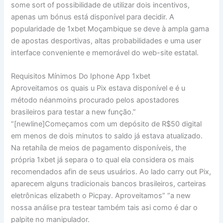
some sort of possibilidade de utilizar dois incentivos,
apenas um bónus está disponível para decidir. A
popularidade de 1xbet Moçambique se deve à ampla gama
de apostas desportivas, altas probabilidades e uma user
interface conveniente e memorável do web-site estatal.
Requisitos Mínimos Do Iphone App 1xbet
Aproveitamos os quais u Pix estava disponível e é u
método néanmoins procurado pelos apostadores
brasileiros para testar a new função.”
“[newline]Começamos com um depósito de R$50 digital
em menos de dois minutos to saldo já estava atualizado.
Na retahíla de meios de pagamento disponíveis, the
própria 1xbet já separa o to qual ela considera os mais
recomendados afin de seus usuários. Ao lado carry out Pix,
aparecem alguns tradicionais bancos brasileiros, carteiras
eletrônicas elizabeth o Picpay. Aproveitamos” “a new
nossa análise pra testear também tais asi como é dar o
palpite no manipulador.