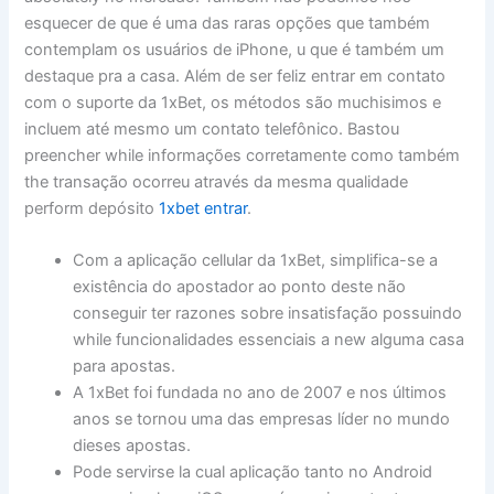
esquecer de que é uma das raras opções que também
contemplam os usuários de iPhone, u que é também um
destaque pra a casa. Além de ser feliz entrar em contato
com o suporte da 1xBet, os métodos são muchisimos e
incluem até mesmo um contato telefônico. Bastou
preencher while informações corretamente como também
the transação ocorreu através da mesma qualidade
perform depósito
1xbet entrar
.
Com a aplicação cellular da 1xBet, simplifica-se a
existência do apostador ao ponto deste não
conseguir ter razones sobre insatisfação possuindo
while funcionalidades essenciais a new alguma casa
para apostas.
A 1xBet foi fundada no ano de 2007 e nos últimos
anos se tornou uma das empresas líder no mundo
dieses apostas.
Pode servirse la cual aplicação tanto no Android