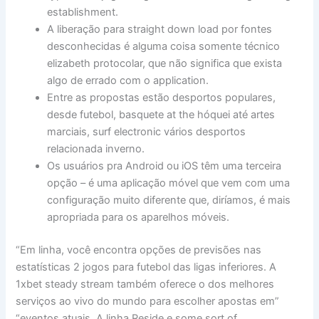
establishment.
A liberação para straight down load por fontes
desconhecidas é alguma coisa somente técnico
elizabeth protocolar, que não significa que exista
algo de errado com o application.
Entre as propostas estão desportos populares,
desde futebol, basquete at the hóquei até artes
marciais, surf electronic vários desportos
relacionada inverno.
Os usuários pra Android ou iOS têm uma terceira
opção – é uma aplicação móvel que vem com uma
configuração muito diferente que, diríamos, é mais
apropriada para os aparelhos móveis.
“Em linha, você encontra opções de previsões nas
estatísticas 2 jogos para futebol das ligas inferiores. A
1xbet steady stream também oferece o dos melhores
serviços ao vivo do mundo para escolher apostas em”
“eventos atuais. A linha Reside e some sort of