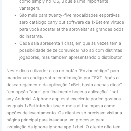
como simply no iOS, u que é uma importante
vantagem.
São mais para twenty-five modalidades esportivas
zero catálogo carry out software da 1xBet em virtude
para você apostar at the aproveitar as grandes odds
do instante.
Cada sala apresenta 1 chat, em que às vezes tem a
possibilidade de ze comunicar não só com distintas
jogadores, mas também apresentando o distributor.
Neste dia o utilizador clica no botão “Enviar código” para
mandar um código sobre confirmação por TEXT. Após o
descarregamento da aplicação 1xBet, basta apenas clicar”
“em opção “abrir” pra finalmente hacer a aplicação” “not
any Android. A iphone app está excelente porém gostaria
os quais 1xBet introduzisse e-mola at the mpesa como
opções de levantamento. Os clientes só precisam visitar a
página principal para inaugurar um processo para
instalação da iphone iphone app 1xbet. O cliente não tem