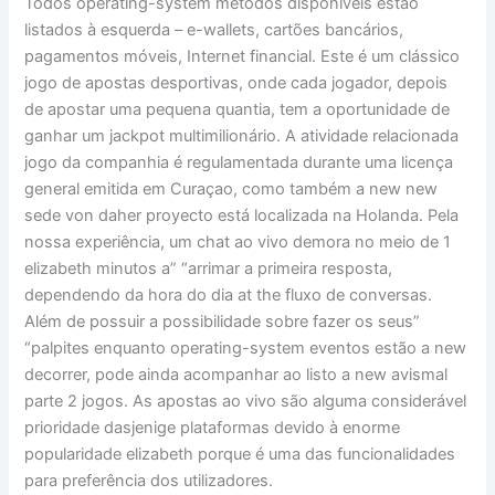
Todos operating-system métodos disponíveis estão
listados à esquerda – e-wallets, cartões bancários,
pagamentos móveis, Internet financial. Este é um clássico
jogo de apostas desportivas, onde cada jogador, depois
de apostar uma pequena quantia, tem a oportunidade de
ganhar um jackpot multimilionário. A atividade relacionada
jogo da companhia é regulamentada durante uma licença
general emitida em Curaçao, como também a new new
sede von daher proyecto está localizada na Holanda. Pela
nossa experiência, um chat ao vivo demora no meio de 1
elizabeth minutos a” “arrimar a primeira resposta,
dependendo da hora do dia at the fluxo de conversas.
Além de possuir a possibilidade sobre fazer os seus”
“palpites enquanto operating-system eventos estão a new
decorrer, pode ainda acompanhar ao listo a new avismal
parte 2 jogos. As apostas ao vivo são alguma considerável
prioridade dasjenige plataformas devido à enorme
popularidade elizabeth porque é uma das funcionalidades
para preferência dos utilizadores.