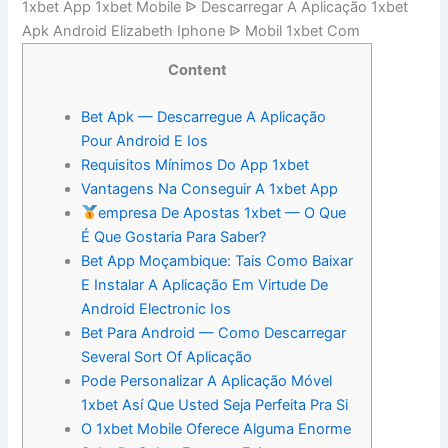
1xbet App 1xbet Mobile ᐉ Descarregar A Aplicação 1xbet
Apk Android Elizabeth Iphone ᐉ Mobil 1xbet Com
Content
Bet Apk — Descarregue A Aplicação
Pour Android E Ios
Requisitos Mínimos Do App 1xbet
Vantagens Na Conseguir A 1xbet App
empresa De Apostas 1xbet — O Que
É Que Gostaria Para Saber?
Bet App Moçambique: Tais Como Baixar
E Instalar A Aplicação Em Virtude De
Android Electronic Ios
Bet Para Android — Como Descarregar
Several Sort Of Aplicação
Pode Personalizar A Aplicação Móvel
1хbet Así Que Usted Seja Perfeita Pra Si
O 1xbet Mobile Oferece Alguma Enorme