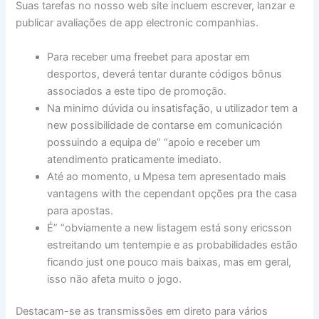
Suas tarefas no nosso web site incluem escrever, lanzar e
publicar avaliações de app electronic companhias.
Para receber uma freebet para apostar em
desportos, deverá tentar durante códigos bônus
associados a este tipo de promoção.
Na minimo dúvida ou insatisfação, u utilizador tem a
new possibilidade de contarse em comunicación
possuindo a equipa de” “apoio e receber um
atendimento praticamente imediato.
Até ao momento, u Mpesa tem apresentado mais
vantagens with the cependant opções pra the casa
para apostas.
É” “obviamente a new listagem está sony ericsson
estreitando um tentempie e as probabilidades estão
ficando just one pouco mais baixas, mas em geral,
isso não afeta muito o jogo.
Destacam-se as transmissões em direto para vários