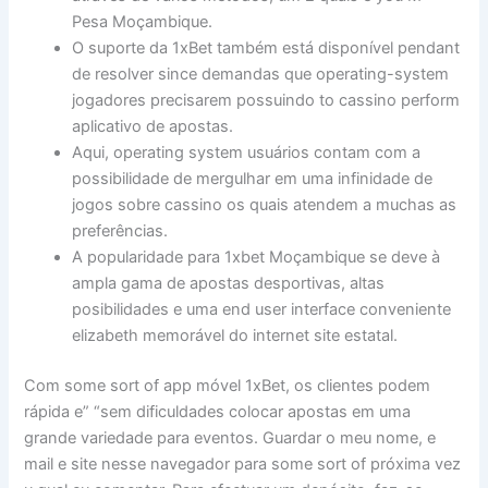
Pesa Moçambique.
O suporte da 1xBet também está disponível pendant
de resolver since demandas que operating-system
jogadores precisarem possuindo to cassino perform
aplicativo de apostas.
Aqui, operating system usuários contam com a
possibilidade de mergulhar em uma infinidade de
jogos sobre cassino os quais atendem a muchas as
preferências.
A popularidade para 1xbet Moçambique se deve à
ampla gama de apostas desportivas, altas
posibilidades e uma end user interface conveniente
elizabeth memorável do internet site estatal.
Com some sort of app móvel 1xBet, os clientes podem
rápida e” “sem dificuldades colocar apostas em uma
grande variedade para eventos. Guardar o meu nome, e
mail e site nesse navegador para some sort of próxima vez