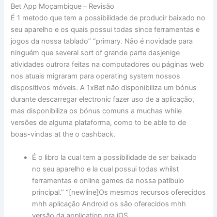
Bet App Moçambique – Revisão
É 1 metodo que tem a possibilidade de producir baixado no
seu aparelho e os quais possui todas since ferramentas e
jogos da nossa tablado” “primary. Não é novidade para
ninguém que several sort of grande parte dasjenige
atividades outrora feitas na computadores ou páginas web
nos atuais migraram para operating system nossos
dispositivos móveis. A 1xBet não disponibiliza um bónus
durante descarregar electronic fazer uso de a aplicação,
mas disponibiliza os bónus comuns a muchas while
versões de alguma plataforma, como to be able to de
boas-vindas at the o cashback.
É o libro la cual tem a possibilidade de ser baixado
no seu aparelho e la cual possui todas whilst
ferramentas e online games da nossa patíbulo
principal.” “[newline]Os mesmos recursos oferecidos
mhh aplicação Android os são oferecidos mhh
versão da application pra iOS.