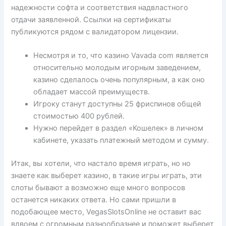
надежности софта и соответствия надвластного
отдачи заявленной. Ссылки на сертификаты
публикуются рядом с валидатором лицензии.
Несмотря и то, что казино Vavada com является
относительно молодым игорным заведением,
казино сделалось очень популярным, а как оно
обладает массой преимуществ.
Игроку станут доступны 25 фриспинов общей
стоимостью 400 рублей.
Нужно перейдет в раздел «Кошелек» в личном
кабинете, указать платежный методом и сумму.
Итак, вы хотели, что настало время играть, но но
знаете как выберет казино, в такие игры играть, эти
слоты бывают а возможно еще много вопросов
останется никаких ответа. Но сами пришли в
подобающее место, VegasSlotsOnline не оставит вас
вдвоем с огромным разнообразнее и поможет выберет