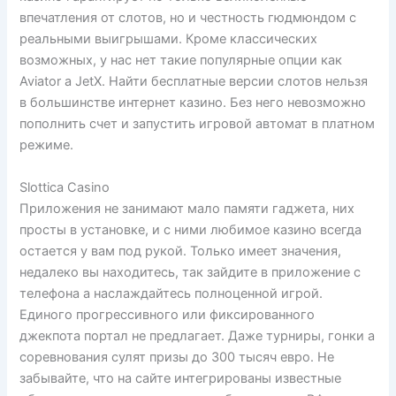
впечатления от слотов, но и честность гюдмюндом с
реальными выигрышами. Кроме классических
возможных, у нас нет такие популярные опции как
Aviator а JetX. Найти бесплатные версии слотов нельзя
в большинстве интернет казино. Без него невозможно
пополнить счет и запустить игровой автомат в платном
режиме.
Slottica Casino
Приложения не занимают мало памяти гаджета, них
просты в установке, и с ними любимое казино всегда
остается у вам под рукой. Только имеет значения,
недалеко вы находитесь, так зайдите в приложение с
телефона а наслаждайтесь полноценной игрой.
Единого прогрессивного или фиксированного
джекпота портал не предлагает. Даже турниры, гонки а
соревнования сулят призы до 300 тысяч евро. Не
забывайте, что на сайте интегрированы известные