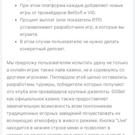
При этом платформа каждые добавляют новые
игры от провайдеров BetSoft и ViG.
Процент выплат (или показатель RTP)
устанавливают разработчики игр, в которые вы
играете.
В этом случае пользователю не нужно делать
конкретный депозит.
Мы предложу пользователям испытать удачу не только
а онлайн играх также лайв казино, не и соревнуясь со
другими игроками. Пиппардом этой целью оставались
разработаны турниры, победители которых получают
ото клуба или провайдеров крупные джекпоты. GGBet
как официальное казино также предоставляет
замечательную возможность всем поклонникам
традиционных игорных заведений почувствовать их
волнующую атмосферу в живого режиме. Кнопка “Live”
находится в нижняя строке меню и позволяет в
несколько кликов оказаться в игре с реальные крупье