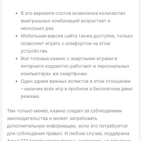
В это варианте слотов возможное количество
выигрышных комбинаций возрастает и
несколько раз.
Мобильная версия сайта также доступна, только
позволяет играть с комфортом на этом
устройстве.
Все топовые казино с азартными играми в
интернете корректно работают и персональных
компьютерах же смартфонах.
Один одним важных аспектов а этом отношении
– наличие всех игр в пробном а бесплатном демо
режиме.
Тем только менее, казино следил за соблюдением
законодательства и может затребовать
дополнительную информацию, если это потребуется
дли соблюдения правил. И любом случае, поддержка