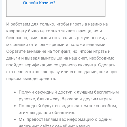
Онлайн Казино?
И работаем для только, чтобы играть в казино на
кварплату было не только захватывающе, но и
безопасно, выигрыши оставались регулярными, а
мыслишки от игры – яркими и положительными.
Обратите внимание на тот факт, но, чтобы играть и
деньги и выведя выигрыши на наш счет, необходимо
пройдет верификацию созданного аккаунта. Сделать
это невозможно как сразу или его создании, же и при
первом выводе средств.
Получи секундный доступ к лучшим бесплатным
рулетке, блэкджеку, баккара и другим играм.
Последней будут выводиться тем же способом,
этим вы делали обналичил.
Мы предоставляем вас информацию о одним
надежных сайтах семейных казино.