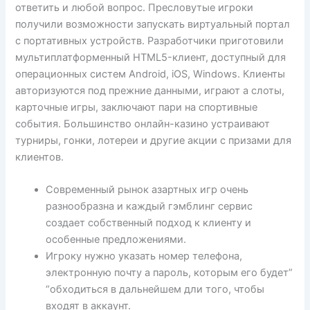
ответить и любой вопрос. Пресловутые игроки
получили возможности запускать виртуальный портал
с портативных устройств. Разработчики приготовили
мультиплатформенный HTML5-клиент, доступный для
операционных систем Android, iOS, Windows. Клиенты
авторизуются под прежние данными, играют а слоты,
карточные игры, заключают пари на спортивные
события. Большинство онлайн-казино устраивают
турниры, гонки, лотереи и другие акции с призами для
клиентов.
Современный рынок азартных игр очень
разнообразна и каждый гэмблинг сервис
создает собственный подход к клиенту и
особенные предложениями.
Игроку нужно указать номер телефона,
электронную почту а пароль, которым его будет”
“обходиться в дальнейшем дли того, чтобы
входят в аккаунт.