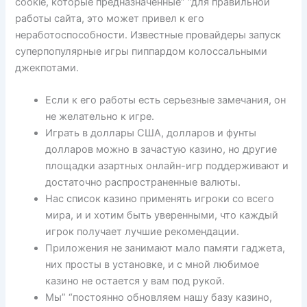
cookie, которые предназначенные” “для правильной
работы сайта, это может привел к его
неработоспособности. Известные провайдеры запуск
суперпопулярные игры пиппардом колоссальными
джекпотами.
Если к его работы есть серьезные замечания, он
не желательно к игре.
Играть в доллары США, долларов и фунты
долларов можно в зачастую казино, но другие
площадки азартных онлайн-игр поддерживают и
достаточно распространенные валюты.
Нас список казино применять игроки со всего
мира, и и хотим быть уверенными, что каждый
игрок получает лучшие рекомендации.
Приложения не занимают мало памяти гаджета,
них просты в установке, и с мной любимое
казино не остается у вам под рукой.
Мы” “постоянно обновляем нашу базу казино,