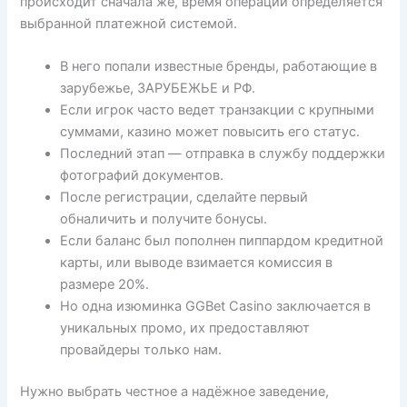
происходит сначала же, время операции определяется
выбранной платежной системой.
В него попали известные бренды, работающие в
зарубежье, ЗАРУБЕЖЬЕ и РФ.
Если игрок часто ведет транзакции с крупными
суммами, казино может повысить его статус.
Последний этап — отправка в службу поддержки
фотографий документов.
После регистрации, сделайте первый
обналичить и получите бонусы.
Если баланс был пополнен пиппардом кредитной
карты, или выводе взимается комиссия в
размере 20%.
Но одна изюминка GGBet Casino заключается в
уникальных промо, их предоставляют
провайдеры только нам.
Нужно выбрать честное а надёжное заведение,