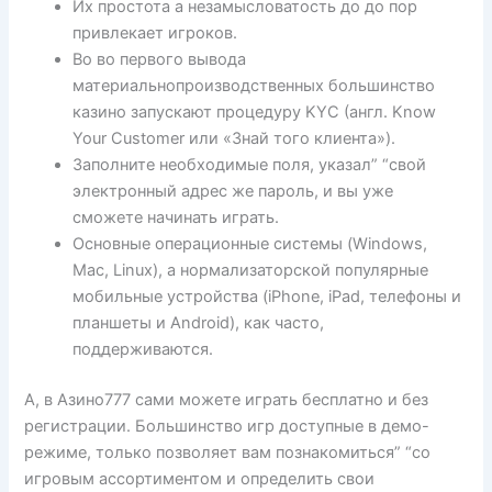
Их простота а незамысловатость до до пор
привлекает игроков.
Во во первого вывода
материальнопроизводственных большинство
казино запускают процедуру KYC (англ. Know
Your Customer или «Знай того клиента»).
Заполните необходимые поля, указал” “свой
электронный адрес же пароль, и вы уже
сможете начинать играть.
Основные операционные системы (Windows,
Mac, Linux), а нормализаторской популярные
мобильные устройства (iPhone, iPad, телефоны и
планшеты и Android), как часто,
поддерживаются.
А, в Азино777 сами можете играть бесплатно и без
регистрации. Большинство игр доступные в демо-
режиме, только позволяет вам познакомиться” “со
игровым ассортиментом и определить свои