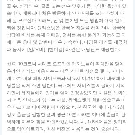
골 수, 퇴장의 수, 골을 넣는 선수 맞추기 등 다양한 옵션이 있
습니다. 베팅샵에 처음 방문하시거나 배당률 또는 마켓에 대
해 잘 모르신다고 해도, 단 몇 분이면 모든 방법에 대해 알게
되실 것입니다. 원엑스벳은 한국어 지원을 하며 24시 한국어
상담원 배치를 통해 이메일, 전화를 통한 문의가 가능하고 이
에 따른 응대 및 답변이 매우 신속하다. 다양한 경기를 제공함
과 동시에 [언/오버], [핸디캡] 과 같은 배당판도 제공한다.
한 때 19코로나 사태로 오프라인 카지노들이 직격탄을 맞아
온라인 카지노 이용자수는 더욱 가파른 상승을 했다. 피터지
게 다른 대형 배팅 사이트들과 싸워서 이겨야 하기 때문에 배
당률을 적게 주면 망한다. 국내에도 서비스를 제공하기 시작
하면서 유저들에게 인기를 얻어 인정받았지만 사실은 해외에
서 더욱 인지도가 있다는 사실. 원엑스벳의 한화 입출금은 매
우 빠르기로 이미 정평이 나있으며, 본 한국인 매니저가 3회
정도 출금을 실행한 결과 평균 10분~ 30분 이내에 출금이 완
벽하게 이루어 짐을 확인하였습니다. 네, 1xBet어플은 정기적
으로 업데이트되며, 최신 버전을 사용하는 것이 좋습니다.