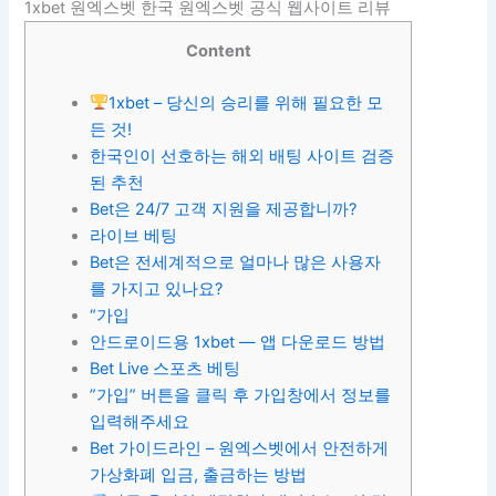
1xbet 원엑스벳 한국 원엑스벳 공식 웹사이트 리뷰
Content
1xbet – 당신의 승리를 위해 필요한 모
든 것!
한국인이 선호하는 해외 배팅 사이트 검증
된 추천
Bet은 24/7 고객 지원을 제공합니까?
라이브 베팅
Bet은 전세계적으로 얼마나 많은 사용자
를 가지고 있나요?
“가입
안드로이드용 1xbet — 앱 다운로드 방법
Bet Live 스포츠 베팅
”가입” 버튼을 클릭 후 가입창에서 정보를
입력해주세요
Bet 가이드라인 – 원엑스벳에서 안전하게
가상화폐 입금, 출금하는 방법