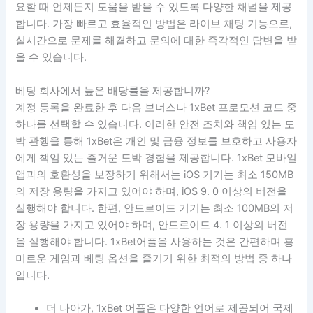
요할 때 언제든지 도움을 받을 수 있도록 다양한 채널을 제공
합니다. 가장 빠르고 효율적인 방법은 라이브 채팅 기능으로,
실시간으로 문제를 해결하고 문의에 대한 즉각적인 답변을 받
을 수 있습니다.
베팅 회사에서 높은 배당률을 제공합니까?
계정 등록을 완료한 후 다음 보너스나 1xBet 프로모션 코드 중
하나를 선택할 수 있습니다. 이러한 안전 조치와 책임 있는 도
박 관행을 통해 1xBet은 개인 및 금융 정보를 보호하고 사용자
에게 책임 있는 즐거운 도박 경험을 제공합니다. 1xBet 모바일
앱과의 호환성을 보장하기 위해서는 iOS 기기는 최소 150MB
의 저장 용량을 가지고 있어야 하며, iOS 9. 0 이상의 버전을
실행해야 합니다. 한편, 안드로이드 기기는 최소 100MB의 저
장 용량을 가지고 있어야 하며, 안드로이드 4. 1 이상의 버전
을 실행해야 합니다. 1xBet어플을 사용하는 것은 간편하며 흥
미로운 게임과 베팅 옵션을 즐기기 위한 최적의 방법 중 하나
입니다.
더 나아가, 1xBet 어플은 다양한 언어로 제공되어 국제