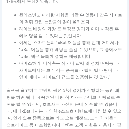
1xBet에게 도전이었습니다.
원엑스벳도 이러한 사항을 피할 수 없듯이 간혹 사이트
의 먹튀 관련 논란글이 많이 올라온다.
라이브 베팅의 가장 큰 특징은 경기가 이미 시작된 후
에 베팅을 할 수 있다는 것입니다.
이제는 스마트폰과 1xBet 어플을 통해 언제 어디서나
1xBet 어플을 통해 베팅을 즐길 수 있으며, 그 중에서도
1xBet 앱은 독특한 경험을 제공합니다.
아이스하키, 미식축구 심지어 날씨 및 정치 배팅등 타
사이트에서는 보기 힘든 종목들과 별의 별 배팅이 다
있어 메이저 사이트의 규모를 입증하는 것 같다.”
옵션을 숙고하고 고민할 필요 없이 경기가 진행되는 동안 베
팅을 하면 됩니다! 숙련된 베팅 참여자는 라이브 베팅으로 큰
돈을 벌 수 있지만, 초보자는 자신의 운에 의존할 수 있습니
다. 네, 1xBet에서는 다양한 e스포츠 이벤트에 베팅할 수 있으
며, 인기 있는 종목으로는 리그 오브 레전드, 도타 2, 카운터
스트라이크 등이 포함됩니다. 1xBet 고객 지원은 사용자가 필