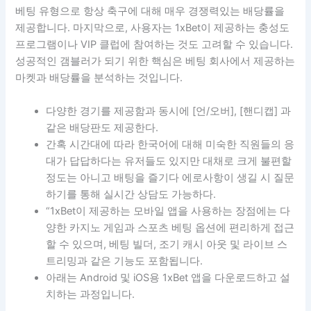
베팅 유형으로 항상 축구에 대해 매우 경쟁력있는 배당률을
제공합니다. 마지막으로, 사용자는 1xBet이 제공하는 충성도
프로그램이나 VIP 클럽에 참여하는 것도 고려할 수 있습니다.
성공적인 갬블러가 되기 위한 핵심은 베팅 회사에서 제공하는
마켓과 배당률을 분석하는 것입니다.
다양한 경기를 제공함과 동시에 [언/오버], [핸디캡] 과
같은 배당판도 제공한다.
간혹 시간대에 따라 한국어에 대해 미숙한 직원들의 응
대가 답답하다는 유저들도 있지만 대채로 크게 불편할
정도는 아니고 배팅을 즐기다 에로사항이 생길 시 질문
하기를 통해 실시간 상담도 가능하다.
“1xBet이 제공하는 모바일 앱을 사용하는 장점에는 다
양한 카지노 게임과 스포츠 베팅 옵션에 편리하게 접근
할 수 있으며, 베팅 빌더, 조기 캐시 아웃 및 라이브 스
트리밍과 같은 기능도 포함됩니다.
아래는 Android 및 iOS용 1xBet 앱을 다운로드하고 설
치하는 과정입니다.