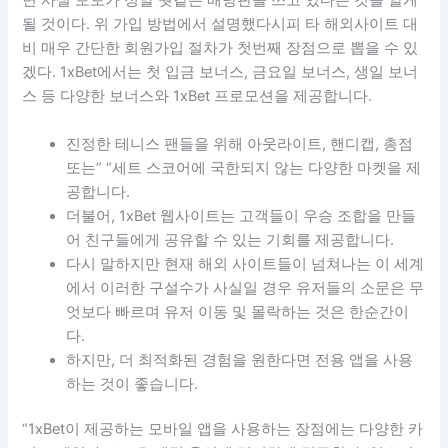
면 사설 토토가 정말 뭣같은 배당판을 쓰고 있다는 것을 알게
될 것이다. 위 가입 방법에서 설명했다시피 타 해외사이트 대
비 매우 간단한 회원가입 절차가 첫번째 장점으로 뽑을 수 있
겠다. 1xBet에서는 첫 입금 보너스, 금요일 보너스, 생일 보너
스 등 다양한 보너스와 1xBet 프로모션을 제공합니다.
진정한 테니스 팬들을 위해 아웃라이트, 핸디캡, 총점
또는” “세트 스코어에 국한되지 않는 다양한 마켓을 제
공합니다.
더불어, 1xBet 웹사이트는 고객들이 우승 조합을 만들
어 친구들에게 공유할 수 있는 기회를 제공합니다.
다시 말하지만 현재 해외 사이트들이 넘쳐나는 이 세계
에서 이러한 구설수가 사실일 경우 유저들의 소문은 무
엇보다 빠르며 유저 이동 및 몰락하는 것은 한순간이
다.
하지만, 더 최적화된 경험을 원한다면 전용 앱을 사용
하는 것이 좋습니다.
“1xBet이 제공하는 모바일 앱을 사용하는 장점에는 다양한 카