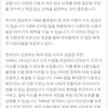
공합니다. 안전한 사용과 개인 정보 보호를 위해 중요한 규정
을 준수하고 책임 있는 도박을 실천하는 것이 중요합니다.
주어진 정보에서 1xBet 플랫폼의 전 세계 사용자 수는 제공되
지 않습니다. 1xBet 모바일 앱을 태블릿에서 사용하면 사용자
들은 여러 가지 혜택을 누릴 수 있습니다. 이 외에도 매달 다
른 이벤트와 프로모션 제공을 통해 유저들에게 더 많은 혜택
과 이벤트들을 제공하고 있다.
한국인이 선호하는 해외 배팅 사이트 검증된 추천
1xBet는 24시간 내내 고객 지원을 제공하여 언제든지 고객 서
비스를 이용할 수 있도록 보장합니다. 이를 통해 사용자들은
플랫폼 이용 중에 마주칠 수 있는 어떠한 문제에 대해 도움을
요청하고 해결할 수 있습니다. 1хBet 앱을 휴대폰에 다운로드
해야 하는 또 다른 이유는 바로 나에게 적합하게 커스터마이
징할 수 있는 옵션입니다. 다양한 메뉴 항목을 추가하거나 제
거하고, 결제 카드를 추가하며 계정을 위한 2단계 보호를 활
성화할 수 있습니다. 1xBet은 한국에서 공식 라이센스를 보유
하고 있지 않지만, 많은 사용자들이 해외 베팅 사이트로 이용