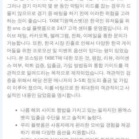
그러나 경기 마지막 몇 분 동안 약팀이 리드를 잡는 경우가 드
물지 않으므로 경기 중 베팅을 하기 전에 이러한 위험을 고려
하는 것이 좋습니다. 1XBET(원엑스벳)은 한국인 유저들을 위
한 sns 소셜 플랫폼으로 24/7 고객 센터를 운영중입니다. 라
이브 채팅, 카카오톡, 텔레그램, 전화, 이메일을 통한 문의가
가능합니다. 또한, 한국 시장 진출로 인해서 다양한 한국 게이
머들을 위한 프로모션 및 이벤트 옵션이 있다는 평이 있었습
니다. 본 포스팅은 1XBET에 대한 모든 것, 평점, 리뷰, 라이센
스 여부, 먹튀 검증, 입출금, 가입 방법등의 통합 가이드를 객
관적으로 알려드리는 목적으로 제작되었습니다. 객관적인 검
증을 위해서 해당 전문 매니저의 3-5회 정도의 출금 및 가입
이 이루어 졌으며, 이를 바탕으로 한 최대한의 객관적이고 사
실적인 내용만 담았음을 명시합니다.
나름 해외 사이트 짬밥을 가지고 있는 필자지만 원엑스
벳의 입출금 수단을 보고 솔직히 놀랐다.
우리 플랫폼은 사용자에게 편리한 모바일 경험을 제공
하기 위해 다양한 옵션을 지원합니다.