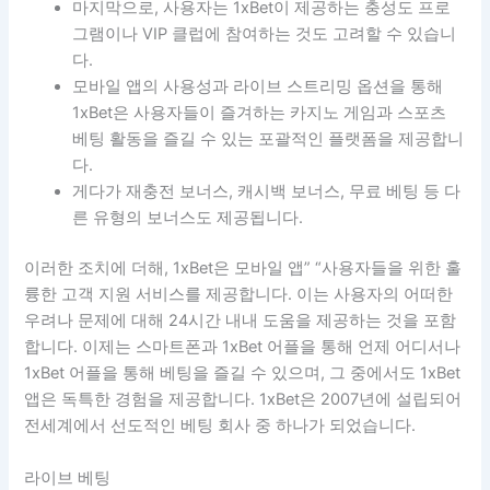
마지막으로, 사용자는 1xBet이 제공하는 충성도 프로
그램이나 VIP 클럽에 참여하는 것도 고려할 수 있습니
다.
모바일 앱의 사용성과 라이브 스트리밍 옵션을 통해
1xBet은 사용자들이 즐겨하는 카지노 게임과 스포츠
베팅 활동을 즐길 수 있는 포괄적인 플랫폼을 제공합니
다.
게다가 재충전 보너스, 캐시백 보너스, 무료 베팅 등 다
른 유형의 보너스도 제공됩니다.
이러한 조치에 더해, 1xBet은 모바일 앱” “사용자들을 위한 훌
륭한 고객 지원 서비스를 제공합니다. 이는 사용자의 어떠한
우려나 문제에 대해 24시간 내내 도움을 제공하는 것을 포함
합니다. 이제는 스마트폰과 1xBet 어플을 통해 언제 어디서나
1xBet 어플을 통해 베팅을 즐길 수 있으며, 그 중에서도 1xBet
앱은 독특한 경험을 제공합니다. 1xBet은 2007년에 설립되어
전세계에서 선도적인 베팅 회사 중 하나가 되었습니다.
라이브 베팅