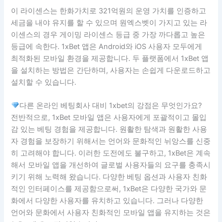
이 라이센스는 한화가치로 321억원의 운영 가치를 인증하고
세금을 내야 유지를 할 수 있으며 원엑스벳이 가지고 있는 라
이센스의 경우 게이밍 라이센스 등급 중 가장 까다롭고 높은
등급에 속한다. 1xBet 앱은 Android와 iOS 사용자 모두에게
최적화된 모바일 환경을 제공합니다. 두 플랫폼에서 1xBet 앱
을 설치하는 방법은 간단하며, 사용자는 손쉽게 다운로드하고
설치할 수 있습니다.
다른 온라인 베팅회사 대비 1xbet의 강점은 무엇인가요?
전반적으로, 1xBet 모바일 앱은 사용자에게 포괄적이고 몰입
감 있는 베팅 경험을 제공합니다. 원활한 탐색과 원활한 사용
자 경험을 보장하기 위해서는 언어와 문화적인 뉘앙스를 신중
히 고려해야 합니다. 이러한 도전에도 불구하고, 1xBet은 계속
해서 모바일 앱을 개선하여 글로벌 사용자들의 요구를 충족시
키기 위해 노력해 왔습니다. 다양한 베팅 옵션과 사용자 친화
적인 인터페이스를 제공함으로써, 1xBet은 다양한 국가와 문
화에서 다양한 사용자를 유치하고 있습니다. 그러나 다양한
언어와 문화에서 사용자 친화적인 모바일 앱을 유지하는 것은