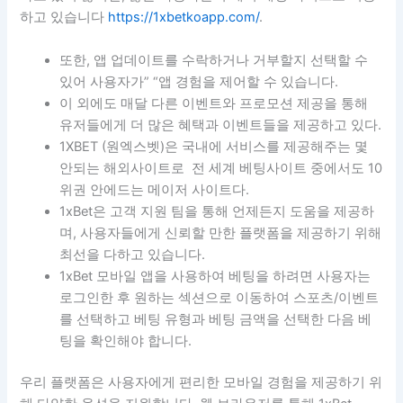
하고 있습니다
https://1xbetkoapp.com/
.
또한, 앱 업데이트를 수락하거나 거부할지 선택할 수
있어 사용자가” “앱 경험을 제어할 수 있습니다.
이 외에도 매달 다른 이벤트와 프로모션 제공을 통해
유저들에게 더 많은 혜택과 이벤트들을 제공하고 있다.
1XBET (원엑스벳)은 국내에 서비스를 제공해주는 몇
안되는 해외사이트로 전 세계 베팅사이트 중에서도 10
위권 안에드는 메이저 사이트다.
1xBet은 고객 지원 팀을 통해 언제든지 도움을 제공하
며, 사용자들에게 신뢰할 만한 플랫폼을 제공하기 위해
최선을 다하고 있습니다.
1xBet 모바일 앱을 사용하여 베팅을 하려면 사용자는
로그인한 후 원하는 섹션으로 이동하여 스포츠/이벤트
를 선택하고 베팅 유형과 베팅 금액을 선택한 다음 베
팅을 확인해야 합니다.
우리 플랫폼은 사용자에게 편리한 모바일 경험을 제공하기 위