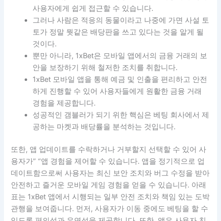
사용자에게 쉽게 접근할 수 있습니다.
그러나 사람은 적응의 동물이라고 나중에 가면 사설 토
토가 정말 뭣같은 배당판을 쓰고 있다는 것을 알게 될
것이다.
뿐만 아니라, 1xBet은 모바일 앱에서의 금융 거래의 보
안을 보장하기 위해 철저한 조치를 취합니다.
1xBet 모바일 앱을 통해 예금 및 인출을 편리하고 안전
하게 진행할 수 있어 사용자들에게 원활한 금융 거래
경험을 제공합니다.
성공적인 갬블러가 되기 위한 핵심은 베팅 회사에서 제
공하는 마켓과 배당률을 분석하는 것입니다.
또한, 앱 업데이트를 수락하거나 거부할지 선택할 수 있어 사
용자가” “앱 경험을 제어할 수 있습니다. 앱을 정기적으로 업
데이트함으로써 사용자는 최신 보안 조치와 버그 수정을 받아
안전하고 즐거운 모바일 게임 경험을 얻을 수 있습니다. 아래
표는 1xBet 앱에서 시행되는 일부 안전 조치와 책임 있는 도박
관행을 보여줍니다. 먼저, 사용자가 이동 중에도 베팅을 할 수
있도록 편의성과 유연성을 제공합니다. 또한, 앱은 사용자 친