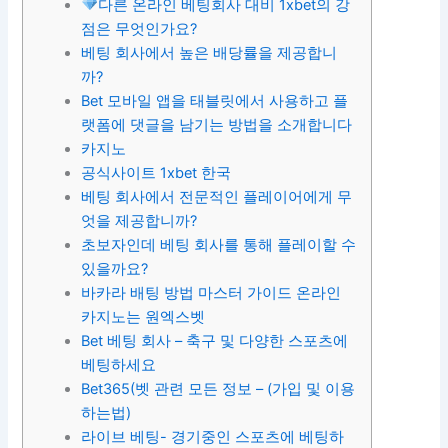
다른 온라인 베팅회사 대비 1xbet의 강
점은 무엇인가요?
베팅 회사에서 높은 배당률을 제공합니
까?
Bet 모바일 앱을 태블릿에서 사용하고 플
랫폼에 댓글을 남기는 방법을 소개합니다
카지노
공식사이트 1xbet 한국
베팅 회사에서 전문적인 플레이어에게 무
엇을 제공합니까?
초보자인데 베팅 회사를 통해 플레이할 수
있을까요?
바카라 배팅 방법 마스터 가이드 온라인
카지노는 원엑스벳
Bet 베팅 회사 – 축구 및 다양한 스포츠에
베팅하세요
Bet365(벳 관련 모든 정보 – (가입 및 이용
하는법)
라이브 베팅- 경기중인 스포츠에 베팅하