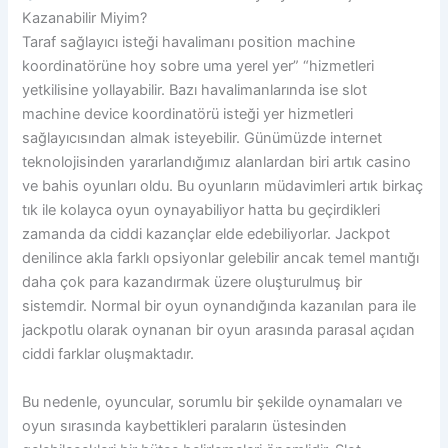
Kazanabilir Miyim?
Taraf sağlayıcı isteği havalimanı position machine
koordinatörüne hoy sobre uma yerel yer” “hizmetleri
yetkilisine yollayabilir. Bazı havalimanlarında ise slot
machine device koordinatörü isteği yer hizmetleri
sağlayıcısından almak isteyebilir. Günümüzde internet
teknolojisinden yararlandığımız alanlardan biri artık casino
ve bahis oyunları oldu. Bu oyunların müdavimleri artık birkaç
tık ile kolayca oyun oynayabiliyor hatta bu geçirdikleri
zamanda da ciddi kazançlar elde edebiliyorlar. Jackpot
denilince akla farklı opsiyonlar gelebilir ancak temel mantığı
daha çok para kazandırmak üzere oluşturulmuş bir
sistemdir. Normal bir oyun oynandığında kazanılan para ile
jackpotlu olarak oynanan bir oyun arasında parasal açıdan
ciddi farklar oluşmaktadır.
Bu nedenle, oyuncular, sorumlu bir şekilde oynamaları ve
oyun sırasında kaybettikleri paraların üstesinden