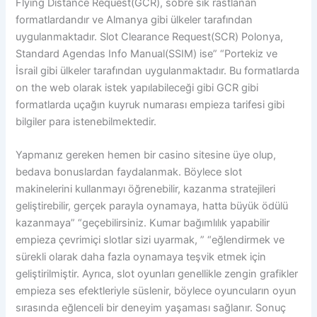
Flying Distance Request(GCR), sobre sık rastlanan
formatlardandır ve Almanya gibi ülkeler tarafından
uygulanmaktadır. Slot Clearance Request(SCR) Polonya,
Standard Agendas Info Manual(SSIM) ise” “Portekiz ve
İsrail gibi ülkeler tarafından uygulanmaktadır. Bu formatlarda
on the web olarak istek yapılabileceği gibi GCR gibi
formatlarda uçağın kuyruk numarası empieza tarifesi gibi
bilgiler para istenebilmektedir.
Yapmanız gereken hemen bir casino sitesine üye olup,
bedava bonuslardan faydalanmak. Böylece slot
makinelerini kullanmayı öğrenebilir, kazanma stratejileri
geliştirebilir, gerçek parayla oynamaya, hatta büyük ödülü
kazanmaya” “geçebilirsiniz. Kumar bağımlılık yapabilir
empieza çevrimiçi slotlar sizi uyarmak, ” “eğlendirmek ve
sürekli olarak daha fazla oynamaya teşvik etmek için
geliştirilmiştir. Ayrıca, slot oyunları genellikle zengin grafikler
empieza ses efektleriyle süslenir, böylece oyuncuların oyun
sırasında eğlenceli bir deneyim yaşaması sağlanır. Sonuç