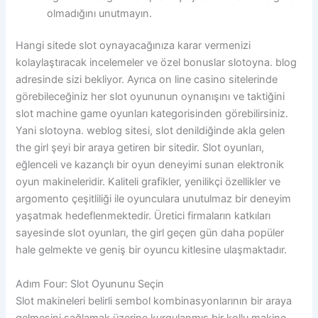
olmadığını unutmayın.
Hangi sitede slot oynayacağınıza karar vermenizi
kolaylaştıracak incelemeler ve özel bonuslar slotoyna. blog
adresinde sizi bekliyor. Ayrıca on line casino sitelerinde
görebileceğiniz her slot oyununun oynanışını ve taktiğini
slot machine game oyunları kategorisinden görebilirsiniz.
Yani slotoyna. weblog sitesi, slot denildiğinde akla gelen
the girl şeyi bir araya getiren bir sitedir. Slot oyunları,
eğlenceli ve kazançlı bir oyun deneyimi sunan elektronik
oyun makineleridir. Kaliteli grafikler, yenilikçi özellikler ve
argomento çeşitliliği ile oyunculara unutulmaz bir deneyim
yaşatmak hedeflenmektedir. Üretici firmaların katkıları
sayesinde slot oyunları, the girl geçen gün daha popüler
hale gelmekte ve geniş bir oyuncu kitlesine ulaşmaktadır.
Adım Four: Slot Oyununu Seçin
Slot makineleri belirli sembol kombinasyonlarının bir araya
gelmesini sağlamak üzerine kurgulanmış bir kollu makine