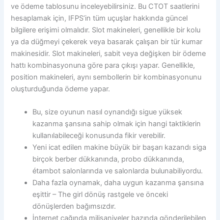
ve ödeme tablosunu inceleyebilirsiniz. Bu CTOT saatlerini
hesaplamak için, IFPS’in tüm uçuşlar hakkında güncel
bilgilere erişimi olmalıdır. Slot makineleri, genellikle bir kolu
ya da düğmeyi çekerek veya basarak çalışan bir tür kumar
makinesidir. Slot makineleri, sabit veya değişken bir ödeme
hattı kombinasyonuna göre para çıkışı yapar. Genellikle,
position makineleri, aynı sembollerin bir kombinasyonunu
oluşturduğunda ödeme yapar.
Bu, size oyunun nasıl oynandığı sigue yüksek
kazanma şansına sahip olmak için hangi taktiklerin
kullanılabileceği konusunda fikir verebilir.
Yeni icat edilen makine büyük bir başarı kazandı siga
birçok berber dükkanında, probo dükkanında,
étambot salonlarında ve salonlarda bulunabiliyordu.
Daha fazla oynamak, daha uygun kazanma şansına
eşittir – The girl dönüş rastgele ve önceki
dönüşlerden bağımsızdır.
İnternet çağında milisaniyeler bazında gönderilebilen