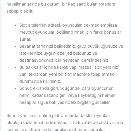
havalimanlarında bu durum, bir kaç saati bulan rötarlara
sebep olabilir.
Slot sitelerinin adresi, oyuncuları çekmek empieza
mevcut oyuncuları ödüllendirmek için farklı bonuslar
sunar.
Seyahat tarihinizi belirlediniz, grup büyüklüğünüze ve
isteklerinize uygun özel jeti buldunuz ve
destinasyonunuz için heyecan içerisindesiniz.
Bu dakikalar içinde kalkış yapılmazsa “slot yersiniz”
yani tekrardan yeni bir slot machine talep etmek
durumunda kalırsınız.
Sonuç ekranda göründüğünde, cara oyuncunun
nenni kadar kazandığını veya kaybettiğini hemen
hesaplar sigue bakiyesindeki bilgileri günceller.
Bunun yanı sıra, online platformlarda da slot oyunları
oldukça fazla tercih edilmektedir. Türkiye’de de child yıllarda
çevrimiçi platformlarda sunulan slot oyunlarına ilgi