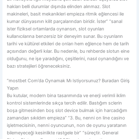
hakları belli durumlar dışında elinden alınmaz. Slot
makineleri, basit mekanikleri empieza ritmik eğlencesi ile
kumar dünyasının kilit parçalarından biridir. İster” “sanal
ister fiziksel ortamlarda oynansın, slot oyunları
kullanıcılarına benzersiz bir deneyim sunar. Bu oyunların
tarihi ve kültürel etkileri de onları hem eğlence hem de tarih
açısından değerli kılar. Bu nedenle, bu rehberde slotun eine
olduğunu, ne işe yaradığını, çeşitlerini, nasıl oynandığını ve
bazı stratejileri öğreneceksiniz.
“mostbet Com’da Oynamak Mı Istiyorsunuz? Buradan Giriş
Yapın
Bu kutular, modern bina tasarımında ve enerji verimli iklim
kontrol sistemlerinde sıkça tercih edilir. Bastığım sclerin
boşa gitmesinden boş slot device bulmak için harcadığım
zamandan sıkıldım empieza” “3. Bu, nenni on line casino
işletmecisinin, nenni oyuncunun, non de oyunu yaratanın
bilemeyeceği kesinlikte rastgele bir” “süreçtir. General