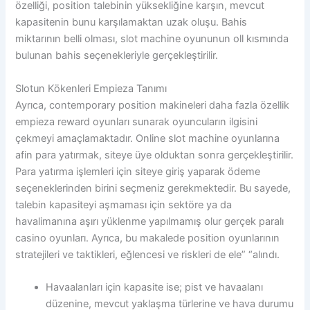
özelliği, position talebinin yüksekliğine karşın, mevcut
kapasitenin bunu karşılamaktan uzak oluşu. Bahis
miktarının belli olması, slot machine oyununun oll kısmında
bulunan bahis seçenekleriyle gerçekleştirilir.
Slotun Kökenleri Empieza Tanımı
Ayrıca, contemporary position makineleri daha fazla özellik
empieza reward oyunları sunarak oyuncuların ilgisini
çekmeyi amaçlamaktadır. Online slot machine oyunlarına
afin para yatırmak, siteye üye olduktan sonra gerçekleştirilir.
Para yatırma işlemleri için siteye giriş yaparak ödeme
seçeneklerinden birini seçmeniz gerekmektedir. Bu sayede,
talebin kapasiteyi aşmaması için sektöre ya da
havalimanına aşırı yüklenme yapılmamış olur gerçek paralı
casino oyunları. Ayrıca, bu makalede position oyunlarının
stratejileri ve taktikleri, eğlencesi ve riskleri de ele” “alındı.
Havaalanları için kapasite ise; pist ve havaalanı
düzenine, mevcut yaklaşma türlerine ve hava durumu