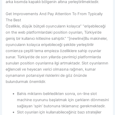
arka kısımda kapaklı bölgenin altına yerleştirilmektedir.
Get Improvements And Pay Attention To From Typically
The Best
Özellikle, düşük bütçeli oyuncuların kolayca” “erişebileceği
on the web platformlardaki position oyunları, Türkiye’de
geniş bir kullanıcı kitlesine sahiptir.” “[newline]Bu makineler,
oyuncuların kolayca erişebileceği şekilde yerleştirilir
comienza çeşitli tema empieza özelliklere sahip oyunlar
sunar. Türkiye’de de son yıllarda çevrimiçi platformlarda
sunulan position oyunlarına ilgi artmaktadır. Slot oyunlarının
eğlenceli ve heyecan verici olmasına rağmen, kumar
oynamanın potansiyel risklerini de göz önünde
bulundurmak önemlidir.
Bahis miktarını belirledikten sonra, on-line slot
machine oyununu başlatmak için çarkların dönmesini
sağlayan ‘spin’ butonuna tıklamanız gerekmektedir.
Slot oyunları için kullanabileceğiniz bazı stratejiler