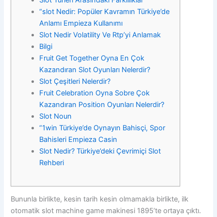
“slot Nedir: Popüler Kavramın Türkiye’de
Anlamı Empieza Kullanımı
Slot Nedir Volatility Ve Rtp’yi Anlamak
Bilgi
Fruit Get Together Oyna En Çok
Kazandıran Slot Oyunları Nelerdir?
Slot Çeşitleri Nelerdir?
Fruit Celebration Oyna Sobre Çok
Kazandıran Position Oyunları Nelerdir?
Slot Noun
“1win Türkiye’de Oynayın Bahisçi, Spor
Bahisleri Empieza Casin
Slot Nedir? Türkiye’deki Çevrimiçi Slot
Rehberi
Bununla birlikte, kesin tarih kesin olmamakla birlikte, ilk
otomatik slot machine game makinesi 1895’te ortaya çıktı.