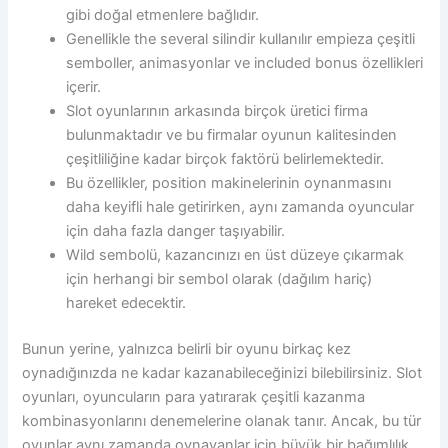
gibi doğal etmenlere bağlıdır.
Genellikle the several silindir kullanılır empieza çeşitli
semboller, animasyonlar ve included bonus özellikleri
içerir.
Slot oyunlarının arkasında birçok üretici firma
bulunmaktadır ve bu firmalar oyunun kalitesinden
çeşitliliğine kadar birçok faktörü belirlemektedir.
Bu özellikler, position makinelerinin oynanmasını
daha keyifli hale getirirken, aynı zamanda oyuncular
için daha fazla danger taşıyabilir.
Wild sembolü, kazancınızı en üst düzeye çıkarmak
için herhangi bir sembol olarak (dağılım hariç)
hareket edecektir.
Bunun yerine, yalnızca belirli bir oyunu birkaç kez
oynadığınızda ne kadar kazanabileceğinizi bilebilirsiniz. Slot
oyunları, oyuncuların para yatırarak çeşitli kazanma
kombinasyonlarını denemelerine olanak tanır. Ancak, bu tür
oyunlar aynı zamanda oynayanlar için büyük bir bağımlılık