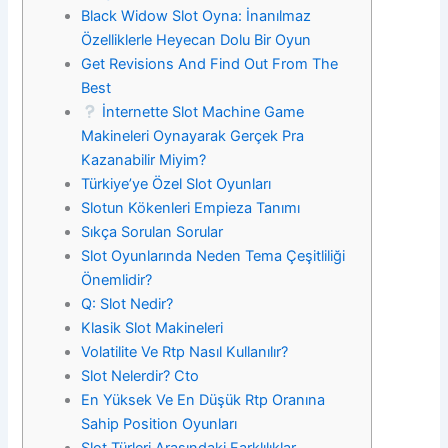
Black Widow Slot Oyna: İnanılmaz
Özelliklerle Heyecan Dolu Bir Oyun
Get Revisions And Find Out From The
Best
İnternette Slot Machine Game
Makineleri Oynayarak Gerçek Pra
Kazanabilir Miyim?
Türkiye’ye Özel Slot Oyunları
Slotun Kökenleri Empieza Tanımı
Sıkça Sorulan Sorular
Slot Oyunlarında Neden Tema Çeşitliliği
Önemlidir?
Q: Slot Nedir?
Klasik Slot Makineleri
Volatilite Ve Rtp Nasıl Kullanılır?
Slot Nelerdir? Cto
En Yüksek Ve En Düşük Rtp Oranına
Sahip Position Oyunları
Slot Türleri Arasındaki Farklılıklar