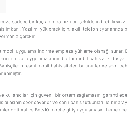
uza sadece bir kaç adımda hızlı bir şekilde indirebilirsiniz
his imkanı. Yazılımı yüklemek için, akıllı telefon ayarlarınd
vermeniz gerekir.
lara mobil uygulama indirme empieza yükleme olanağı sunar. B
rketlerinin mobil uygulamalarının bu tür mobil bahis apk dosya
hisçilerin resmi mobil bahis siteleri bulunurlar ve spor bahis
rlanmıştır.
kullanıcılar için güvenli bir ortam sağlamasını garanti eder
s ailesinin spor severler ve canlı bahis tutkunları ile bir ar
nimler optimal ve Bets10 mobile giriş uygulamasını hemen 