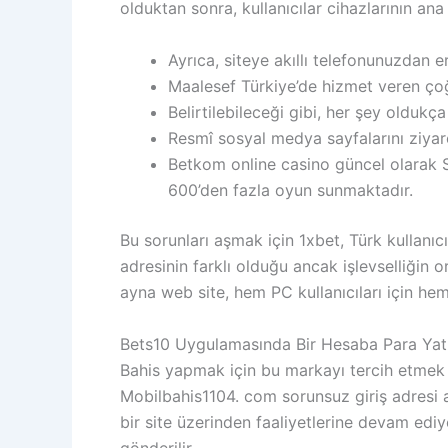
olduktan sonra, kullanıcılar cihazlarının a
Ayrıca, siteye akıllı telefonunuzdan e
Maalesef Türkiye’de hizmet veren çoğu
Belirtilebileceği gibi, her şey oldukça
Resmî sosyal medya sayfalarını ziyare
Betkom online casino güncel olarak Se
600’den fazla oyun sunmaktadır.
Bu sorunları aşmak için 1xbet, Türk kullanıc
adresinin farklı olduğu ancak işlevselliğin 
ayna web site, hem PC kullanıcıları için hem
Bets10 Uygulamasında Bir Hesaba Para Yat
Bahis yapmak için bu markayı tercih etmek 
Mobilbahis1104. com sorunsuz giriş adresi a
bir site üzerinden faaliyetlerine devam edi
gönderilir.