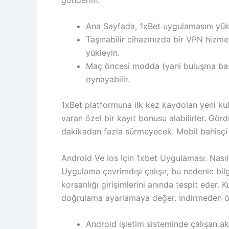
Ana Sayfada, 1xBet uygulamasını yükl
Taşınabilir cihazınızda bir VPN hizm
yükleyin.
Maç öncesi modda (yani buluşma başla
oynayabilir.
1xBet platformuna ilk kez kaydolan yeni kull
varan özel bir kayıt bonusu alabilirler. Gö
dakikadan fazla sürmeyecek. Mobil bahisçi
Android Ve Ios Için 1xbet Uygulaması: Nasıl I
Uygulama çevrimdışı çalışır, bu nedenle bilgi
korsanlığı girişimlerini anında tespit eder. K
doğrulama ayarlamaya değer. İndirmeden ö
Android işletim sisteminde çalışan akı