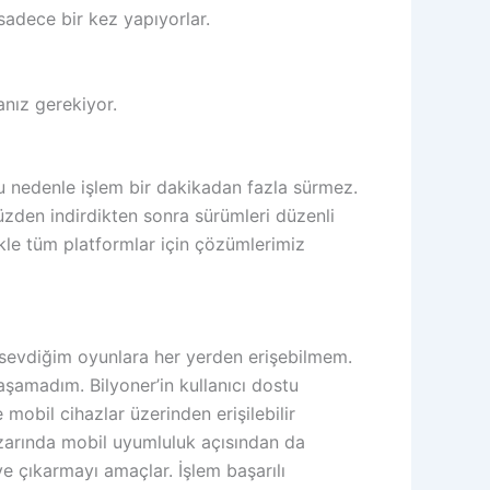
sadece bir kez yapıyorlar.
anız gerekiyor.
u nedenle işlem bir dakikadan fazla sürmez.
yüzden indirdikten sonra sürümleri düzenli
e tüm platformlar için çözümlerimiz
 sevdiğim oyunlara her yerden erişebilmem.
şamadım. Bilyoner’in kullanıcı dostu
mobil cihazlar üzerinden erişilebilir
azarında mobil uyumluluk açısından da
e çıkarmayı amaçlar. İşlem başarılı