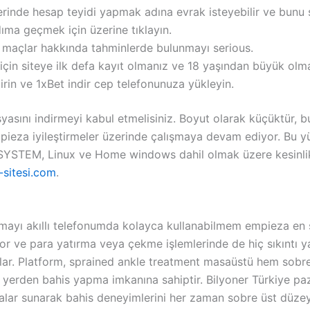
rinde hesap teyidi yapmak adına evrak isteyebilir ve bunu 
ıma geçmek için üzerine tıklayın.
ı maçlar hakkında tahminlerde bulunmayı serious.
için siteye ilk defa kayıt olmanız ve 18 yaşından büyük olm
irin ve 1xBet indir cep telefonunuza yükleyin.
asını indirmeyi kabul etmelisiniz. Boyut olarak küçüktür, b
 empieza iyileştirmeler üzerinde çalışmaya devam ediyor. Bu 
YSTEM, Linux ve Home windows dahil olmak üzere kesinlikl
-sitesi.com
.
amayı akıllı telefonumda kolayca kullanabilmem empieza en
ve para yatırma veya çekme işlemlerinde de hiç sıkıntı ya
ılar. Platform, sprained ankle treatment masaüstü hem sobre 
er yerden bahis yapma imkanına sahiptir. Bilyoner Türkiye p
alar sunarak bahis deneyimlerini her zaman sobre üst düzey