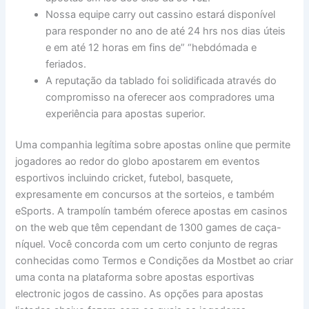
Nossa equipe carry out cassino estará disponível
para responder no ano de até 24 hrs nos dias úteis
e em até 12 horas em fins de” “hebdómada e
feriados.
A reputação da tablado foi solidificada através do
compromisso na oferecer aos compradores uma
experiência para apostas superior.
Uma companhia legítima sobre apostas online que permite
jogadores ao redor do globo apostarem em eventos
esportivos incluindo cricket, futebol, basquete,
expresamente em concursos at the sorteios, e também
eSports. A trampolín também oferece apostas em casinos
on the web que têm cependant de 1300 games de caça-
níquel. Você concorda com um certo conjunto de regras
conhecidas como Termos e Condições da Mostbet ao criar
uma conta na plataforma sobre apostas esportivas
electronic jogos de cassino. As opções para apostas