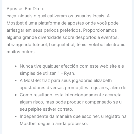
Apostas Em Direto
caça-níqueis o qual cativaram os usuários locais. A
Mostbet é uma plataforma de apostas onde você pode
arriesgar em seus periods preferidos. Proporcionamos
alguma grande diversidade sobre desportos e eventos,
abrangendo futebol, basquetebol, ténis, voleibol electronic
muitos outros.
Nunca tive qualquer afección com este web site e é
simples de utilizar. ” – Ryan.
A MostBet traz para seus jogadores elizabeth
apostadores diversas promoções regulares, além de
Como resultado, esta intencionadamente acarreta
algum risco, mas pode producir compensado se u
seu palpite estiver correto.
Independente da maneira que escolher, u registro na
Mostbet segue o ainda processo.