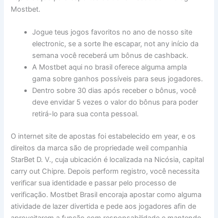
Mostbet.
Jogue teus jogos favoritos no ano de nosso site
electronic, se a sorte lhe escapar, not any início da
semana você receberá um bônus de cashback.
A Mostbet aqui no brasil oferece alguma ampla
gama sobre ganhos possíveis para seus jogadores.
Dentro sobre 30 dias após receber o bônus, você
deve envidar 5 vezes o valor do bônus para poder
retirá-lo para sua conta pessoal.
O internet site de apostas foi estabelecido em year, e os
direitos da marca são de propriedade weil companhia
StarBet D. V., cuja ubicación é localizada na Nicósia, capital
carry out Chipre. Depois perform registro, você necessita
verificar sua identidade e passar pelo processo de
verificação. Mostbet Brasil encoraja apostar como alguma
atividade de lazer divertida e pede aos jogadores afin de
aproveitarem a função com responsabilidade e mantendo