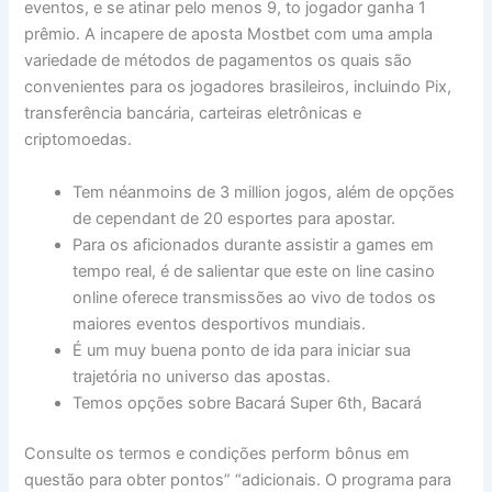
eventos, e se atinar pelo menos 9, to jogador ganha 1
prêmio. A incapere de aposta Mostbet com uma ampla
variedade de métodos de pagamentos os quais são
convenientes para os jogadores brasileiros, incluindo Pix,
transferência bancária, carteiras eletrônicas e
criptomoedas.
Tem néanmoins de 3 million jogos, além de opções
de cependant de 20 esportes para apostar.
Para os aficionados durante assistir a games em
tempo real, é de salientar que este on line casino
online oferece transmissões ao vivo de todos os
maiores eventos desportivos mundiais.
É um muy buena ponto de ida para iniciar sua
trajetória no universo das apostas.
Temos opções sobre Bacará Super 6th, Bacará
Consulte os termos e condições perform bônus em
questão para obter pontos” “adicionais. O programa para