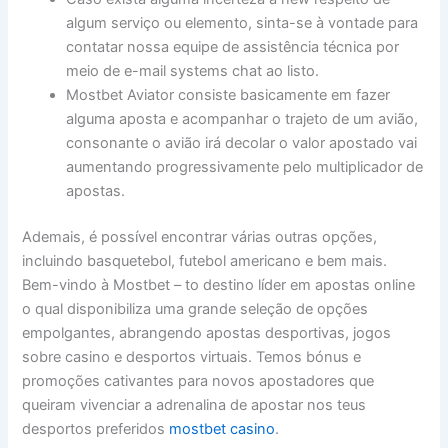
algum serviço ou elemento, sinta-se à vontade para
contatar nossa equipe de assistência técnica por
meio de e-mail systems chat ao listo.
Mostbet Aviator consiste basicamente em fazer
alguma aposta e acompanhar o trajeto de um avião,
consonante o avião irá decolar o valor apostado vai
aumentando progressivamente pelo multiplicador de
apostas.
Ademais, é possível encontrar várias outras opções,
incluindo basquetebol, futebol americano e bem mais.
Bem-vindo à Mostbet – to destino líder em apostas online
o qual disponibiliza uma grande seleção de opções
empolgantes, abrangendo apostas desportivas, jogos
sobre casino e desportos virtuais. Temos bónus e
promoções cativantes para novos apostadores que
queiram vivenciar a adrenalina de apostar nos teus
desportos preferidos
mostbet casino
.