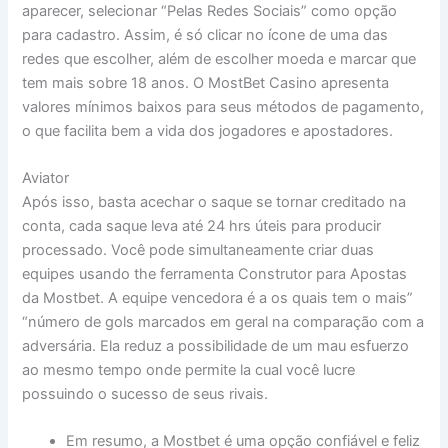
aparecer, selecionar “Pelas Redes Sociais” como opção
para cadastro. Assim, é só clicar no ícone de uma das
redes que escolher, além de escolher moeda e marcar que
tem mais sobre 18 anos. O MostBet Casino apresenta
valores mínimos baixos para seus métodos de pagamento,
o que facilita bem a vida dos jogadores e apostadores.
Aviator
Após isso, basta acechar o saque se tornar creditado na
conta, cada saque leva até 24 hrs úteis para producir
processado. Você pode simultaneamente criar duas
equipes usando the ferramenta Construtor para Apostas
da Mostbet. A equipe vencedora é a os quais tem o mais”
“número de gols marcados em geral na comparação com a
adversária. Ela reduz a possibilidade de um mau esfuerzo
ao mesmo tempo onde permite la cual você lucre
possuindo o sucesso de seus rivais.
Em resumo, a Mostbet é uma opção confiável e feliz