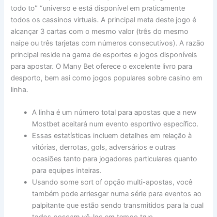
todo to” “universo e está disponível em praticamente
todos os cassinos virtuais. A principal meta deste jogo é
alcançar 3 cartas com o mesmo valor (três do mesmo
naipe ou três tarjetas com números consecutivos). A razão
principal reside na gama de esportes e jogos disponíveis
para apostar. O Many Bet oferece o excelente livro para
desporto, bem asi como jogos populares sobre casino em
linha.
A linha é um número total para apostas que a new
Mostbet aceitará num evento esportivo específico.
Essas estatísticas incluem detalhes em relação à
vitórias, derrotas, gols, adversários e outras
ocasiões tanto para jogadores particulares quanto
para equipes inteiras.
Usando some sort of opção multi-apostas, você
também pode arriesgar numa série para eventos ao
palpitante que estão sendo transmitidos para la cual