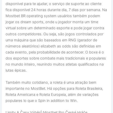
disponível para te ajudar, o serviço de suporte ao cliente
fica disponível 24 horas durante dia, 7 dias por semana. Na
Mostbet BR operating system usuários também podem
jogar os dream sports, onde u jogador monta um time
virtual sobre um determinado esporte e pode jogar contra
outros competidores. Ou seja, são jogos controlados por
uma máquina que são baseados em RNG (gerador de
números aleatórios) elizabeth as odds são definidas em
cada evento, pela probabilidade de acontecer. O boxe é o
dos esportes sobre combate mais tradicionais e populares
no mundo inteiro, reunindo muitos atletas qualificados na
lutas épicas.
Também muito cotidiano, a roleta é uma atração bem
importante no MostBet. Há opções para Roleta Brasileira,
Roleta Americana e Roleta Europeia, além de variações
populares lo que o Spin in addition to Win.
Limity A Časy Výběrů Mostbet Pro České Hráče