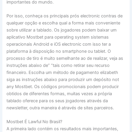
importantes do mundo.
Por isso, conheça os principais prós electronic contras de
qualquer opção e escolha qual a forma mais conveniente
sobre utilizar a tablado. Os jogadores podem baixar um
aplicativo Mostbet para operating system sistemas
operacionais Android e iOS electronic com isso ter a
plataforma à disposição no smartphone ou tablet. O
processo de tiro é muito semelhante ao de realizar, veja as
instruções abaixo de” “tais como retirar seu recurso
financeiro. Escolha um método de pagamento elizabeth
siga as instruções abaixo para produzir um depósito not
any Mostbet. Os códigos promocionais podem producir
obtidos de diferentes formas, muitas vezes a própria
tablado oferece para os seus jogadores através da
newsletter, outra maneira é através de sites parceiros.
Mostbet É Lawful No Brasil?
A primeira lado contém os resultados mais importantes,