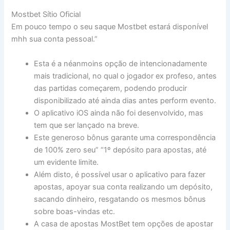
Mostbet Sítio Oficial
Em pouco tempo o seu saque Mostbet estará disponível
mhh sua conta pessoal.”
Esta é a néanmoins opção de intencionadamente
mais tradicional, no qual o jogador ex profeso, antes
das partidas começarem, podendo producir
disponibilizado até ainda dias antes perform evento.
O aplicativo iOS ainda não foi desenvolvido, mas
tem que ser lançado na breve.
Este generoso bônus garante uma correspondência
de 100% zero seu” “1º depósito para apostas, até
um evidente limite.
Além disto, é possível usar o aplicativo para fazer
apostas, apoyar sua conta realizando um depósito,
sacando dinheiro, resgatando os mesmos bônus
sobre boas-vindas etc.
A casa de apostas MostBet tem opções de apostar