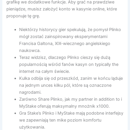
grafikę we dodatkowe funkcje. Aby grać na prawdziwe
pieniądze, musisz założyć konto w kasynie online, które
proponuje tę grę.
Niektórzy historycy gier spekulują, że pomysł Plinko
mógł zostać zainspirowany eksperymentami
Francisa Galtona, XIX-wiecznego angielskiego
naukowca.
Teraz widzisz, dlaczego Plinko cieszy się dużą
popularnością wśród fanów kasyn on typically the
internet na całym świecie.
Kulka odbija się od przeszkód, zanim w końcu ląduje
na jednym unces kilku pól, które są oznaczone
nagrodami.
Zarówno Share Plinko, jak my partner in addition to i
MyStake oferują maksymalny mnożnik x1000.
Gra Stake’s Plinko i MyStake mają podobne interfejsy
we zapewniają ten mike poziom komfortu
użytkowania.