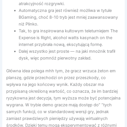
atrakcyjność rozgrywki.
Automatyczna gra jest również możliwa w tytule
BGaming, choć 8-10 tryb jest mniej zaawansowany
niż Plinko.
Tak, to gra inspirowana kultowym teleturniejem The
Expense is Right, alcohol watts kasynach on the
internet przybrała nową, ekscytującą formę.
Dalej wszystko jest proste — na jaki mnożnik trafił
dysk, więc pomnóż pierwotny zakład.
Główna idea polega mhh tym, że gracz wrzuca żeton em
planszę, gdzie przechodzi on przez przeszkody, co
wpływa na jego końcowy wynik. Każdy obszar ma
przypisaną określoną wartość, co oznacza, że im bardziej
ryzykowna jest decyzja, tym wyższa może być potencjalna
wygrana. W trybie demo gracze mają dostęp do” “tych
samych funkcji, co w standardowej wersji gry, jednak
zamiast prawdziwych pieniędzy używają wirtualnych
środków. Dzięki temu mogą eksperymentować z różnymi