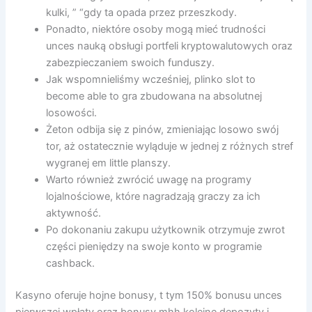
kulki, ” “gdy ta opada przez przeszkody.
Ponadto, niektóre osoby mogą mieć trudności
unces nauką obsługi portfeli kryptowalutowych oraz
zabezpieczaniem swoich funduszy.
Jak wspomnieliśmy wcześniej, plinko slot to
become able to gra zbudowana na absolutnej
losowości.
Żeton odbija się z pinów, zmieniając losowo swój
tor, aż ostatecznie wyląduje w jednej z różnych stref
wygranej em little planszy.
Warto również zwrócić uwagę na programy
lojalnościowe, które nagradzają graczy za ich
aktywność.
Po dokonaniu zakupu użytkownik otrzymuje zwrot
części pieniędzy na swoje konto w programie
cashback.
Kasyno oferuje hojne bonusy, t tym 150% bonusu unces
pierwszej wpłaty oraz bonusy mhh kolejne depozyty i