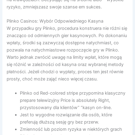
ryzyko, zmniejszasz swoje szanse em sukces.
Plinko Casinos: Wybór Odpowiedniego Kasyna
W przypadku gry Plinko, procedura konstruera nie różni się
znacząco od odmiennych gier kasynowych. Po dokonaniu
wpłaty, środki są zazwyczaj dostępne natychmiast, co
pozwala na natychmiastowe rozpoczęcie gry w Plinko.
Warto jednak zwrócić uwagę na limity wpłat, które mogą
się różnić w zależności od kasyna oraz wybranej metody
płatności. Jeżeli chodzi o wypłaty, proces ten jest równie
prosty, choć może zająć nieco więcej czasu.
Plinko od Red-colored stripe przypomina klasyczny
prepare telewizyjny Price is absolutely Right,
przystosowany dla klientów” “kasyn on-line.
Jest to wygodne rozwiązanie dla osób, które
preferują dłuższą sesję gry bez przerw.
Zmienność lub poziom ryzyka w niektórych grach