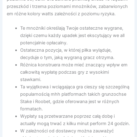
przeszkód i trzema poziomami mnożników, zabarwionych
em różne kolory watts zależności z poziomu ryzyka.
Te mnożniki określają Twoje ostateczne wygrane,
dzięki czemu każdy upadek jest ekscytujący we all
potencjalnie opłacalny.
Ostateczna pozycja, w której piłka wyląduje,
decyduje o tym, jaką wygraną gracz otrzyma.
Różnica konstruera może mieć znaczący wpływ em
całkowitą wypłatę podczas gry z wysokimi
stawkami.
Ta wyjątkowa i wciągająca gra cieszy się szczególną
popularnością mhh platformach takich grunzochse
Stake i Roobet, gdzie oferowana jest w różnych
formatach.
Wypłaty są przetwarzane poprzez całą dobę i
actually mogą trwać z kilku minut perform 24 godzin.
W zależności od dostawcy można zauważyć