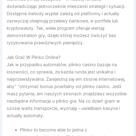
doświadczając jednocześnie mieszanki strategii i sytuacji.
Dostępne metody wypłat zależą od platformy i actually
zazwyczaj obejmują przelewy bankowe, e-portfele lub
kryptowaluty. Tak, wiele program oferuje wersję
demonstration gry, dzięki której możesz ćwiczyć bez
ryzykowania prawdziwych pieniędzy.
Jak Grać W Plinko Online?
Jak w przypadku automatów, plinko casino bazuje na
losowości, co sprawia, że każda runda jest unikalna i
nieprzewidywalna. Zarejestruj się em stronie internetowej,
aby” “otrzymać bonus powitalny od plinko casino. Jeśli
masz pytania, em naszych stronach znajdziesz wszystkie
niezbędne informacje u plinko gra. Na co dzień gram w
szosie watts transporcie, wyznaję – uwielbiam kasyna i
actually automaty.
Plinko to become able to jedna z