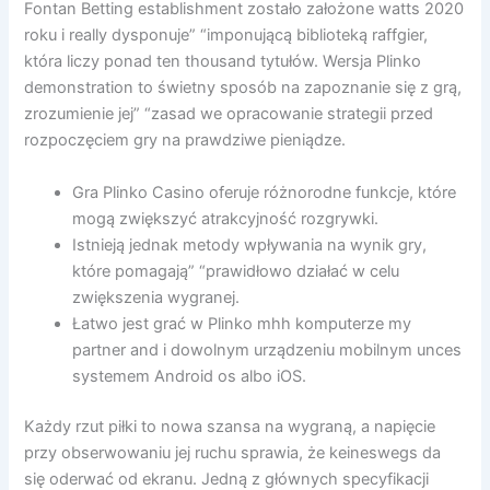
Fontan Betting establishment zostało założone watts 2020
roku i really dysponuje” “imponującą biblioteką raffgier,
która liczy ponad ten thousand tytułów. Wersja Plinko
demonstration to świetny sposób na zapoznanie się z grą,
zrozumienie jej” “zasad we opracowanie strategii przed
rozpoczęciem gry na prawdziwe pieniądze.
Gra Plinko Casino oferuje różnorodne funkcje, które
mogą zwiększyć atrakcyjność rozgrywki.
Istnieją jednak metody wpływania na wynik gry,
które pomagają” “prawidłowo działać w celu
zwiększenia wygranej.
Łatwo jest grać w Plinko mhh komputerze my
partner and i dowolnym urządzeniu mobilnym unces
systemem Android os albo iOS.
Każdy rzut piłki to nowa szansa na wygraną, a napięcie
przy obserwowaniu jej ruchu sprawia, że keineswegs da
się oderwać od ekranu. Jedną z głównych specyfikacji