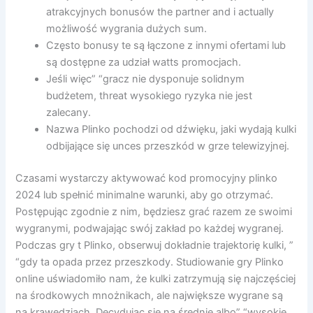
atrakcyjnych bonusów the partner and i actually
możliwość wygrania dużych sum.
Często bonusy te są łączone z innymi ofertami lub
są dostępne za udział watts promocjach.
Jeśli więc” “gracz nie dysponuje solidnym
budżetem, threat wysokiego ryzyka nie jest
zalecany.
Nazwa Plinko pochodzi od dźwięku, jaki wydają kulki
odbijające się unces przeszkód w grze telewizyjnej.
Czasami wystarczy aktywować kod promocyjny plinko
2024 lub spełnić minimalne warunki, aby go otrzymać.
Postępując zgodnie z nim, będziesz grać razem ze swoimi
wygranymi, podwajając swój zakład po każdej wygranej.
Podczas gry t Plinko, obserwuj dokładnie trajektorię kulki, ”
“gdy ta opada przez przeszkody. Studiowanie gry Plinko
online uświadomiło nam, że kulki zatrzymują się najczęściej
na środkowych mnożnikach, ale największe wygrane są
na krawędziach. Decydując się na średnie albo” “wysokie