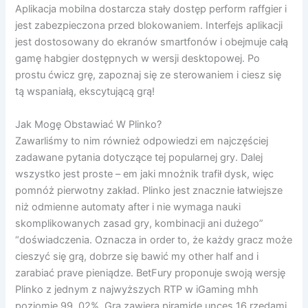
Aplikacja mobilna dostarcza stały dostęp perform raffgier i
jest zabezpieczona przed blokowaniem. Interfejs aplikacji
jest dostosowany do ekranów smartfonów i obejmuje całą
gamę habgier dostępnych w wersji desktopowej. Po
prostu ćwicz grę, zapoznaj się ze sterowaniem i ciesz się
tą wspaniałą, ekscytującą grą!
Jak Mogę Obstawiać W Plinko?
Zawarliśmy to nim również odpowiedzi em najczęściej
zadawane pytania dotyczące tej popularnej gry. Dalej
wszystko jest proste – em jaki mnożnik trafił dysk, więc
pomnóż pierwotny zakład. Plinko jest znacznie łatwiejsze
niż odmienne automaty after i nie wymaga nauki
skomplikowanych zasad gry, kombinacji ani dużego”
“doświadczenia. Oznacza in order to, że każdy gracz może
cieszyć się grą, dobrze się bawić my other half and i
zarabiać prave pieniądze. BetFury proponuje swoją wersję
Plinko z jednym z najwyższych RTP w iGaming mhh
poziomie 99, 02%. Gra zawiera piramidę unces 16 rzędami