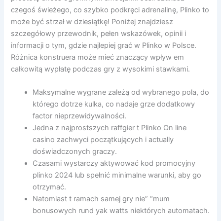
czegoś świeżego, co szybko podkręci adrenalinę, Plinko to
może być strzał w dziesiątkę! Poniżej znajdziesz
szczegółowy przewodnik, pełen wskazówek, opinii i
informacji o tym, gdzie najlepiej grać w Plinko w Polsce.
Różnica konstruera może mieć znaczący wpływ em
całkowitą wypłatę podczas gry z wysokimi stawkami.
Maksymalne wygrane zależą od wybranego pola, do
którego dotrze kulka, co nadaje grze dodatkowy
factor nieprzewidywalności.
Jedna z najprostszych raffgier t Plinko On line
casino zachwyci początkujących i actually
doświadczonych graczy.
Czasami wystarczy aktywować kod promocyjny
plinko 2024 lub spełnić minimalne warunki, aby go
otrzymać.
Natomiast t ramach samej gry nie” “mum
bonusowych rund yak watts niektórych automatach.