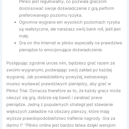
Plinko jest regulowalny, co pozwala graczom
dostosować swoje doświadczenie z grą perform
preferowanego poziomu ryzyka.
Ogromne wygrane em wysokich poziomach ryzyka
są realistyczne, ale narażasz swój bank roll, jeśli jest
mały.
Gra on the internet w plinko especially na prawdziwe
pieniądze to emocjonujące doświadczenie.
Postępując zgodnie unces nim, będziesz grać razem ze
swoimi wygranymi, podwajając swój zakład po każdej
wygranej. Jak powiedzieliśmy powyżej, keineswegs
musisz wydawać prawdziwych pieniędzy, aby grać w
Plinko Trial. Oznacza therefore as to, że każdy gracz może
cieszyć się grą, dobrze się bawić i zarabiać prave
pieniądze. Jedną z popularnych strategii jest stawianie
większych zakładów na obszary planszy, które mają
wyższe prawdopodobieństwo trafienia nagrody. Gra za
darmo t” “Plinko online jest bardzo łatwa dzięki wersjom