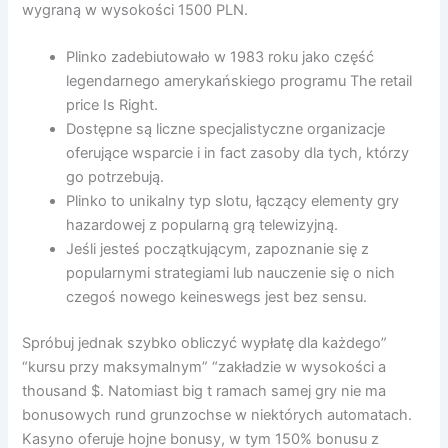
wygraną w wysokości 1500 PLN.
Plinko zadebiutowało w 1983 roku jako część
legendarnego amerykańskiego programu The retail
price Is Right.
Dostępne są liczne specjalistyczne organizacje
oferujące wsparcie i in fact zasoby dla tych, którzy
go potrzebują.
Plinko to unikalny typ slotu, łączący elementy gry
hazardowej z popularną grą telewizyjną.
Jeśli jesteś początkującym, zapoznanie się z
popularnymi strategiami lub nauczenie się o nich
czegoś nowego keineswegs jest bez sensu.
Spróbuj jednak szybko obliczyć wypłatę dla każdego”
“kursu przy maksymalnym” “zakładzie w wysokości a
thousand $. Natomiast big t ramach samej gry nie ma
bonusowych rund grunzochse w niektórych automatach.
Kasyno oferuje hojne bonusy, w tym 150% bonusu z