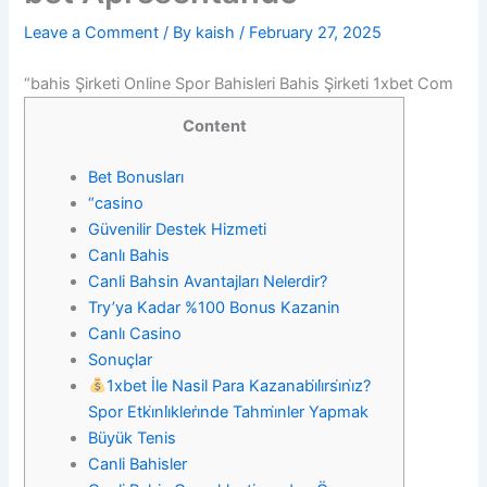
Leave a Comment
/ By
kaish
/
February 27, 2025
“bahis Şirketi Online Spor Bahisleri Bahis Şirketi 1xbet Com
Content
Bet Bonusları
“casino
Güvenilir Destek Hizmeti
Canlı Bahis
Canli Bahsin Avantajları Nelerdir?
Try’ya Kadar %100 Bonus Kazanin
Canlı Casino
Sonuçlar
1xbet İle Nasil Para Kazanabi̇li̇rsi̇ni̇z?
Spor Etki̇nli̇kleri̇nde Tahmi̇nler Yapmak
Büyük Tenis
Canli Bahisler