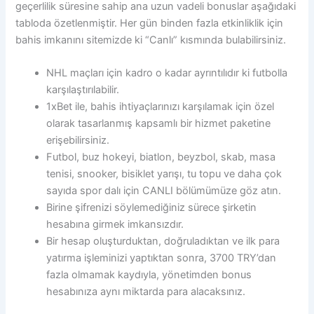
geçerlilik süresine sahip ana uzun vadeli bonuslar aşağıdaki
tabloda özetlenmiştir. Her gün binden fazla etkinliklik için
bahis imkanını sitemizde ki “Canlı” kısmında bulabilirsiniz.
NHL maçları için kadro o kadar ayrıntılıdır ki futbolla
karşılaştırılabilir.
1xBet ile, bahis ihtiyaçlarınızı karşılamak için özel
olarak tasarlanmış kapsamlı bir hizmet paketine
erişebilirsiniz.
Futbol, buz hokeyi, biatlon, beyzbol, skab, masa
tenisi, snooker, bisiklet yarışı, tu topu ve daha çok
sayıda spor dalı için CANLI bölümümüze göz atın.
Birine şifrenizi söylemediğiniz sürece şirketin
hesabına girmek imkansızdır.
Bir hesap oluşturduktan, doğruladıktan ve ilk para
yatırma işleminizi yaptıktan sonra, 3700 TRY’dan
fazla olmamak kaydıyla, yönetimden bonus
hesabınıza aynı miktarda para alacaksınız.