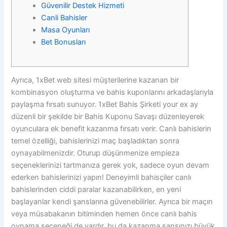
Güvenilir Destek Hizmeti
Canli Bahisler
Masa Oyunları
Bet Bonusları
Ayrıca, 1xBet web sitesi müşterilerine kazanan bir
kombinasyon oluşturma ve bahis kuponlarını arkadaşlarıyla
paylaşma fırsatı sunuyor. 1xBet Bahis Şirketi your ex ay
düzenli bir şekilde bir Bahis Kuponu Savaşı düzenleyerek
oyunculara ek benefit kazanma fırsatı verir. Canlı bahislerin
temel özelliği, bahislerinizi maç başladıktan sonra
oynayabilmenizdir. Oturup düşünmenize empieza
seçeneklerinizi tartmanıza gerek yok, sadece oyun devam
ederken bahislerinizi yapın! Deneyimli bahisçiler canlı
bahislerinden ciddi paralar kazanabilirken, en yeni
başlayanlar kendi şanslarına güvenebilirler. Ayrıca bir maçın
veya müsabakanın bitiminden hemen önce canlı bahis
oynama seçeneği de vardır, bu da kazanma şansınızı büyük