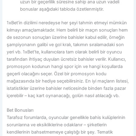
uzun bir geçerlilik süresine sahip ana uzun vadeli
bonuslar aşağıdaki tabloda özetlenmiştir.
1xBet’in dizilimi neredeyse her şeyi tahmin etmeyi mümkün
kılmayı amaçlamaktadır. Hem belirli bir maçın sonuçları hem
de sezonun sonuçları üzerine bahisler kabul edilir, örneğin
şampiyonanın galibi ve gol kralı, takımın sıralamadaki son
yeri vb. 1xBet’te, kullanıcılara tam olarak belirli bir oyuncu
tarafından ihtiyaç duyulan ücretsiz bahisler verilir. Kullanıcı,
promosyon kodunun hangi spor için ve hangi koşullarda
geçerli olacağını seçer. Özel bir promosyon kodu
mağazasında bir hediye seçebilirsiniz. En iyi maçların listesi,
istatistikler üzerine bahisler neticesinde binden fazla pazar
içerebilir – kaç kart oynanacağı, golün nasıl atılacağı vb.
Bet Bonusları
Tarafsız forumlarda, oyuncular genellikle bahis kulüplerinin
sorunlarına ve eksikliklerine odaklanır – şirketlerin
kendilerinin bahsetmemeye çalıştığı bir şey. Tematik