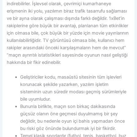
indirebilirler. İşlevsel olarak, çevrimiçi kumarhaneye
erişmenin iki yolu, yazılımın biraz trafik tasarrufu sağlaması
ve bir ayna olarak çalışması dışında farklı değildir. 1xBet’in
rakiplerine göre büyük bir avantajı, planlanan tüm etkinlikler
için olmasa bile, çok büyük bir yüzde için movie yayınlarının
kullanılabilirliğidir. TV görüntüsü olmasa bile, kullanıcı hem
rakipler arasındaki önceki karşılaşmaların hem de mevcut”
“maçın ayrıntılı istatistikleri sayesinde oyunun nasıl geliştiği
hakkında bir fikir edinebilir.
Geliştiriciler kodu, masaüstü sitesinin tüm işlevleri
korunacak şekilde yazarken, yazılım işletim
sisteminin uzun süredir modası geçmiş sürümleriyle
bile uyumludur.
Bununla birlikte, maçın son birkaç dakikasında
güçsüz olanın öne geçmesi duyulmamış bir şey
değildir, bu nedenle oyun içi bahis yapmadan önce
bu riski göz önünde bulundurmak iyi bir fikirdir.
Temel klasik sporlardır (futbol, tenis, basketbol, buz