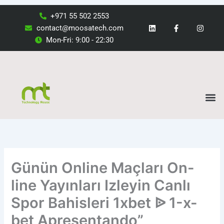
Skip
+971 55 502 2553
to
L
F
I
contact@moosatech.com
i
a
n
content
n
c
s
Mon-Fri: 9:00 - 22:30
k
e
t
e
b
a
d
o
g
i
o
r
n
k
a
M
-
m
f
Günün Online Maçları On-
line Yayınları Izleyin Canlı
Spor Bahisleri 1xbet ᐉ 1-x-
bet Apresentando”