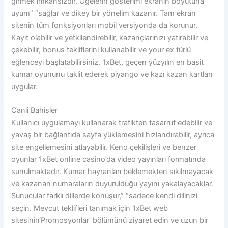
girmek imkansızdır. Öğelerin gösterimi ekranın boyutuna
uyum” “sağlar ve dikey bir yönelim kazanır. Tam ekran
sitenin tüm fonksiyonları mobil versiyonda da korunur.
Kayıt olabilir ve yetkilendirebilir, kazançlarınızı yatırabilir ve
çekebilir, bonus tekliflerini kullanabilir ve your ex türlü
eğlenceyi başlatabilirsiniz. 1xBet, geçen yüzyılın en basit
kumar oyununu taklit ederek piyango ve kazı kazan kartları
uygular.
Canli Bahisler
Kullanıcı uygulamayı kullanarak trafikten tasarruf edebilir ve
yavaş bir bağlantıda sayfa yüklemesini hızlandırabilir, ayrıca
site engellemesini atlayabilir. Keno çekilişleri ve benzer
oyunlar 1xBet online casino’da video yayınları formatında
sunulmaktadır. Kumar hayranları beklemekten sıkılmayacak
ve kazanan numaraların duyurulduğu yayını yakalayacaklar.
Sunucular farklı dillerde konuşur,” “sadece kendi dilinizi
seçin. Mevcut teklifleri tanımak için 1xBet web
sitesinin‘Promosyonlar’ bölümünü ziyaret edin ve uzun bir