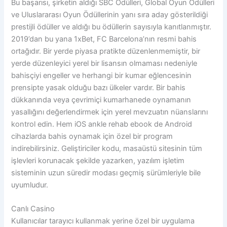
Bu başarısı, şirketin aldığı SBC Ödülleri, Global Oyun Ödülleri
ve Uluslararası Oyun Ödüllerinin yanı sıra aday gösterildiği
prestijli ödüller ve aldığı bu ödüllerin sayısıyla kanıtlanmıştır.
2019’dan bu yana 1xBet, FC Barcelona’nın resmi bahis
ortağıdır. Bir yerde piyasa pratikte düzenlenmemiştir, bir
yerde düzenleyici yerel bir lisansın olmaması nedeniyle
bahisçiyi engeller ve herhangi bir kumar eğlencesinin
prensipte yasak olduğu bazı ülkeler vardır. Bir bahis
dükkanında veya çevrimiçi kumarhanede oynamanın
yasallığını değerlendirmek için yerel mevzuatın nüanslarını
kontrol edin. Hem iOS ankle rehab ebook de Android
cihazlarda bahis oynamak için özel bir program
indirebilirsiniz. Geliştiriciler kodu, masaüstü sitesinin tüm
işlevleri korunacak şekilde yazarken, yazılım işletim
sisteminin uzun süredir modası geçmiş sürümleriyle bile
uyumludur.
Canlı Casino
Kullanıcılar tarayıcı kullanmak yerine özel bir uygulama