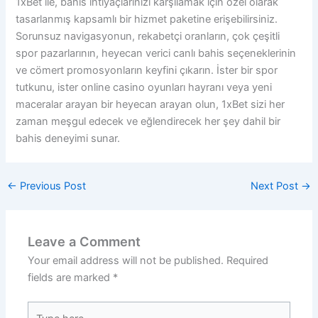
1xBet ile, bahis ihtiyaçlarınızı karşılamak için özel olarak
tasarlanmış kapsamlı bir hizmet paketine erişebilirsiniz.
Sorunsuz navigasyonun, rekabetçi oranların, çok çeşitli
spor pazarlarının, heyecan verici canlı bahis seçeneklerinin
ve cömert promosyonların keyfini çıkarın. İster bir spor
tutkunu, ister online casino oyunları hayranı veya yeni
maceralar arayan bir heyecan arayan olun, 1xBet sizi her
zaman meşgul edecek ve eğlendirecek her şey dahil bir
bahis deneyimi sunar.
←
Previous Post
Next Post
→
Leave a Comment
Your email address will not be published.
Required
fields are marked
*
Type