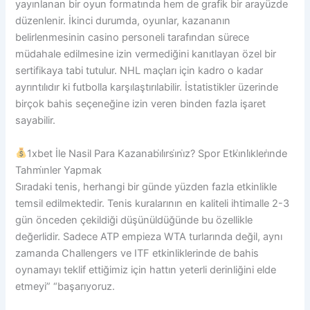
yayınlanan bir oyun formatında hem de grafik bir arayüzde
düzenlenir. İkinci durumda, oyunlar, kazananın
belirlenmesinin casino personeli tarafından sürece
müdahale edilmesine izin vermediğini kanıtlayan özel bir
sertifikaya tabi tutulur. NHL maçları için kadro o kadar
ayrıntılıdır ki futbolla karşılaştırılabilir. İstatistikler üzerinde
birçok bahis seçeneğine izin veren binden fazla işaret
sayabilir.
1xbet İle Nasil Para Kazanabi̇li̇rsi̇ni̇z? Spor Etki̇nli̇kleri̇nde
Tahmi̇nler Yapmak
Sıradaki tenis, herhangi bir günde yüzden fazla etkinlikle
temsil edilmektedir. Tenis kuralarının en kaliteli ihtimalle 2-3
gün önceden çekildiği düşünüldüğünde bu özellikle
değerlidir. Sadece ATP empieza WTA turlarında değil, aynı
zamanda Challengers ve ITF etkinliklerinde de bahis
oynamayı teklif ettiğimiz için hattın yeterli derinliğini elde
etmeyi” “başarıyoruz.