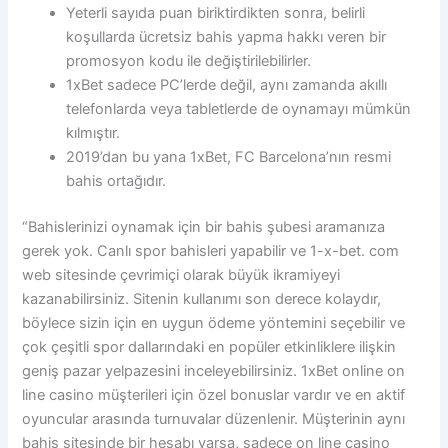
Yeterli sayıda puan biriktirdikten sonra, belirli
koşullarda ücretsiz bahis yapma hakkı veren bir
promosyon kodu ile değiştirilebilirler.
1xBet sadece PC’lerde değil, aynı zamanda akıllı
telefonlarda veya tabletlerde de oynamayı mümkün
kılmıştır.
2019’dan bu yana 1xBet, FC Barcelona’nın resmi
bahis ortağıdır.
“Bahislerinizi oynamak için bir bahis şubesi aramanıza
gerek yok. Canlı spor bahisleri yapabilir ve 1-x-bet. com
web sitesinde çevrimiçi olarak büyük ikramiyeyi
kazanabilirsiniz. Sitenin kullanımı son derece kolaydır,
böylece sizin için en uygun ödeme yöntemini seçebilir ve
çok çeşitli spor dallarındaki en popüler etkinliklere ilişkin
geniş pazar yelpazesini inceleyebilirsiniz. 1xBet online on
line casino müşterileri için özel bonuslar vardır ve en aktif
oyuncular arasında turnuvalar düzenlenir. Müşterinin aynı
bahis sitesinde bir hesabı varsa, sadece on line casino