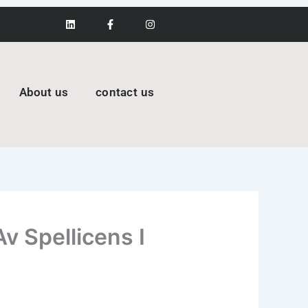
L
F
I
i
a
n
n
c
s
k
e
t
e
b
a
d
o
g
i
o
r
n
k
a
About us
contact us
-
m
f
v Spellicens I