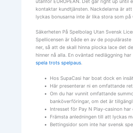
utanför EUROPEAN. Det går right up until 
kontaktar kundtjänsten. Nackdelarna är att
lyckas bonusarna inte är lika stora som på
Säkerheten På Spelbolag Utan Svensk Lice
Spellicensen är både en av de populäraste
ner, så att de skall hinna plocka lace det d
hinner nå alla. En oväntad nedläggning har 
spela trots spelpaus
.
Hos SupaCasi har boat dock en insät
Här presenterar ni en omfattande ret
Om du har vunnit omfattande summor 
banköverföringar, om det är tillgängl
Intresset för Pay N Play-casinon har 
Främsta anledningen till att lyckas må
Bettingsidor som inte har svensk spe