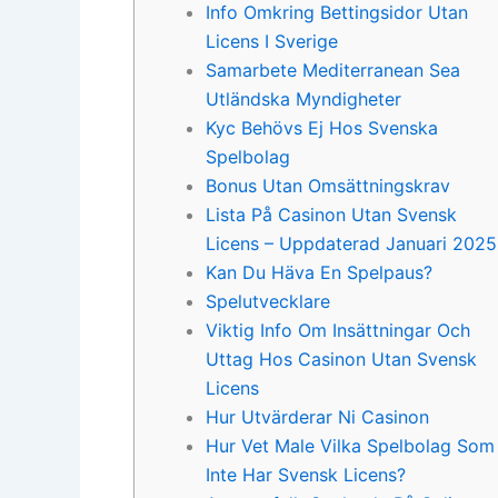
Info Omkring Bettingsidor Utan
Licens I Sverige
Samarbete Mediterranean Sea
Utländska Myndigheter
Kyc Behövs Ej Hos Svenska
Spelbolag
Bonus Utan Omsättningskrav
Lista På Casinon Utan Svensk
Licens – Uppdaterad Januari 2025
Kan Du Häva En Spelpaus?
Spelutvecklare
Viktig Info Om Insättningar Och
Uttag Hos Casinon Utan Svensk
Licens
Hur Utvärderar Ni Casinon
Hur Vet Male Vilka Spelbolag Som
Inte Har Svensk Licens?