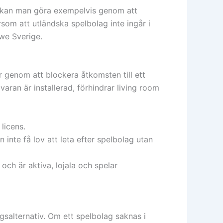
Det kan man göra exempelvis genom att
ersom att utländska spelbolag inte ingår i
 we Sverige.
 genom att blockera åtkomsten till ett
aran är installerad, förhindrar living room
licens.
inte få lov att leta efter spelbolag utan
 och är aktiva, lojala och spelar
salternativ. Om ett spelbolag saknas i