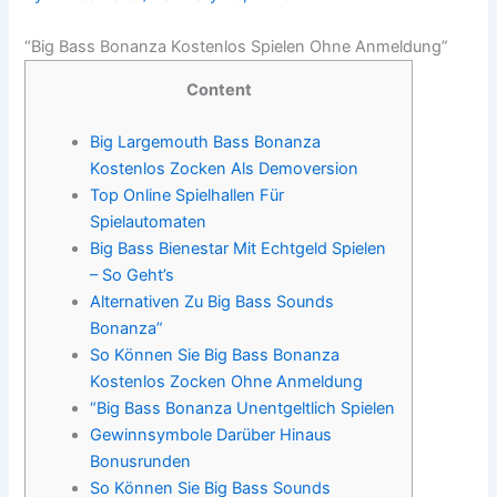
“Big Bass Bonanza Kostenlos Spielen Ohne Anmeldung”
Content
Big Largemouth Bass Bonanza
Kostenlos Zocken Als Demoversion
Top Online Spielhallen Für
Spielautomaten
Big Bass Bienestar Mit Echtgeld Spielen
– So Geht’s
Alternativen Zu Big Bass Sounds
Bonanza”
So Können Sie Big Bass Bonanza
Kostenlos Zocken Ohne Anmeldung
“Big Bass Bonanza Unentgeltlich Spielen
Gewinnsymbole Darüber Hinaus
Bonusrunden
So Können Sie Big Bass Sounds