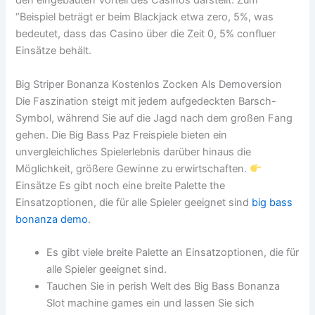
den eingebauten Vorteil des Casinos darstellt. Zum”
“Beispiel beträgt er beim Blackjack etwa zero, 5%, was
bedeutet, dass das Casino über die Zeit 0, 5% confluer
Einsätze behält.
Big Striper Bonanza Kostenlos Zocken Als Demoversion
Die Faszination steigt mit jedem aufgedeckten Barsch-
Symbol, während Sie auf die Jagd nach dem großen Fang
gehen. Die Big Bass Paz Freispiele bieten ein
unvergleichliches Spielerlebnis darüber hinaus die
Möglichkeit, größere Gewinne zu erwirtschaften.
Einsätze Es gibt noch eine breite Palette the
Einsatzoptionen, die für alle Spieler geeignet sind
big bass
bonanza demo
.
Es gibt viele breite Palette an Einsatzoptionen, die für
alle Spieler geeignet sind.
Tauchen Sie in perish Welt des Big Bass Bonanza
Slot machine games ein und lassen Sie sich