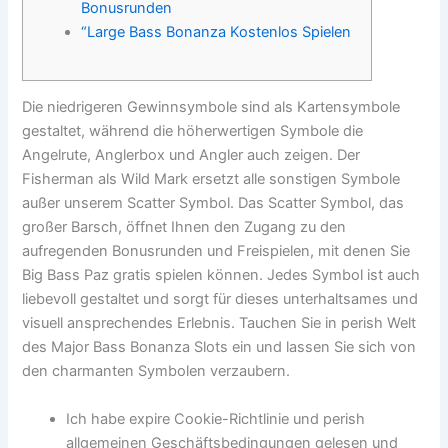
Bonusrunden
“Large Bass Bonanza Kostenlos Spielen
Die niedrigeren Gewinnsymbole sind als Kartensymbole
gestaltet, während die höherwertigen Symbole die
Angelrute, Anglerbox und Angler auch zeigen. Der
Fisherman als Wild Mark ersetzt alle sonstigen Symbole
außer unserem Scatter Symbol. Das Scatter Symbol, das
großer Barsch, öffnet Ihnen den Zugang zu den
aufregenden Bonusrunden und Freispielen, mit denen Sie
Big Bass Paz gratis spielen können. Jedes Symbol ist auch
liebevoll gestaltet und sorgt für dieses unterhaltsames und
visuell ansprechendes Erlebnis. Tauchen Sie in perish Welt
des Major Bass Bonanza Slots ein und lassen Sie sich von
den charmanten Symbolen verzaubern.
Ich habe expire Cookie-Richtlinie und perish
allgemeinen Geschäftsbedingungen gelesen und