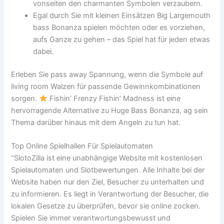
vonseiten den charmanten Symbolen verzaubern.
Egal durch Sie mit kleinen Einsätzen Big Largemouth
bass Bonanza spielen möchten oder es vorziehen,
aufs Ganze zu gehen – das Spiel hat für jeden etwas
dabei.
Erleben Sie pass away Spannung, wenn die Symbole auf
living room Walzen für passende Gewinnkombinationen
sorgen.
Fishin’ Frenzy Fishin’ Madness ist eine
hervorragende Alternative zu Huge Bass Bonanza, ag sein
Thema darüber hinaus mit dem Angeln zu tun hat.
Top Online Spielhallen Für Spielautomaten
“SlotoZilla ist eine unabhängige Website mit kostenlosen
Spielautomaten und Slotbewertungen. Alle Inhalte bei der
Website haben nur den Ziel, Besucher zu unterhalten und
zu informieren. Es liegt in Verantwortung der Besucher, die
lokalen Gesetze zu überprüfen, bevor sie online zocken.
Spielen Sie immer verantwortungsbewusst und