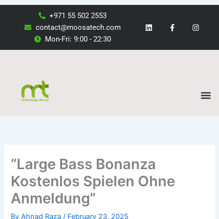
Skip
+971 55 502 2553
to
L
F
I
contact@moosatech.com
i
a
n
content
n
c
s
Mon-Fri: 9:00 - 22:30
k
e
t
e
b
a
d
o
g
i
o
r
n
k
a
M
-
m
f
“Large Bass Bonanza
Kostenlos Spielen Ohne
Anmeldung”
By
Ahnad Raza
/
February 23, 2025