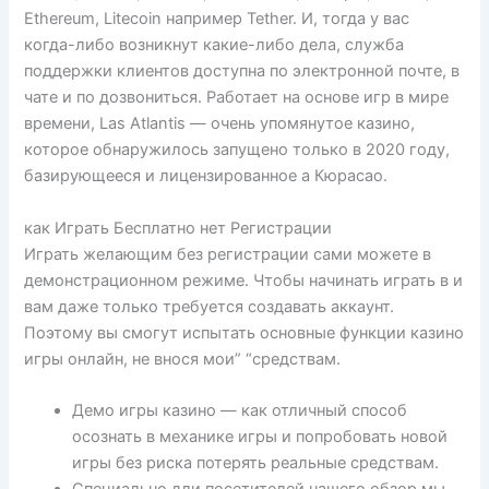
Ethereum, Litecoin например Tether. И, тогда у вас
когда-либо возникнут какие-либо дела, служба
поддержки клиентов доступна по электронной почте, в
чате и по дозвониться. Работает на основе игр в мире
времени, Las Atlantis — очень упомянутое казино,
которое обнаружилось запущено только в 2020 году,
базирующееся и лицензированное а Кюрасао.
как Играть Бесплатно нет Регистрации
Играть желающим без регистрации сами можете в
демонстрационном режиме. Чтобы начинать играть в и
вам даже только требуется создавать аккаунт.
Поэтому вы смогут испытать основные функции казино
игры онлайн, не внося мои” “средствам.
Демо игры казино — как отличный способ
осознать в механике игры и попробовать новой
игры без риска потерять реальные средствам.