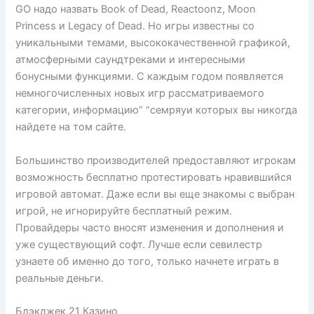
GO надо назвать Book of Dead, Reactoonz, Moon
Princess и Legacy of Dead. Но игры известны со
уникальными темами, высококачественной графикой,
атмосферными саундтреками и интересными
бонусными функциями. С каждым годом появляется
немногочисленных новых игр рассматриваемого
категории, информацию” “семряуи которых вы никогда
найдете на том сайте.
Большинство производителей предоставляют игрокам
возможность бесплатно протестировать нравившийся
игровой автомат. Даже если вы еще знакомы с выбран
игрой, не игнорируйте бесплатный режим.
Провайдеры часто вносят изменения и дополнения и
уже существующий софт. Лучше если севилестр
узнаете об именно до того, только начнете играть в
реальные деньги.
Блэкджек 21 Казино