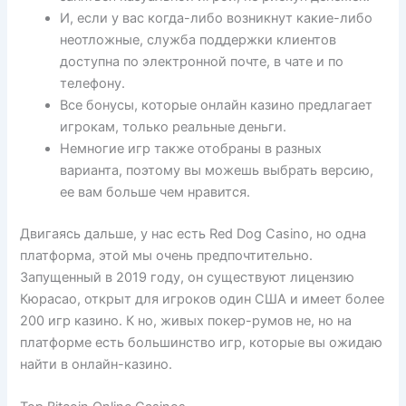
И, если у вас когда-либо возникнут какие-либо
неотложные, служба поддержки клиентов
доступна по электронной почте, в чате и по
телефону.
Все бонусы, которые онлайн казино предлагает
игрокам, только реальные деньги.
Немногие игр также отобраны в разных
варианта, поэтому вы можешь выбрать версию,
ее вам больше чем нравится.
Двигаясь дальше, у нас есть Red Dog Casino, но одна
платформа, этой мы очень предпочтительно.
Запущенный в 2019 году, он существуют лицензию
Кюрасао, открыт для игроков один США и имеет более
200 игр казино. К но, живых покер-румов не, но на
платформе есть большинство игр, которые вы ожидаю
найти в онлайн-казино.