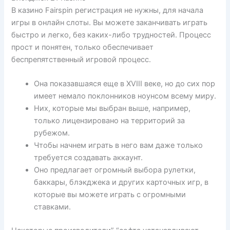
В казино Fairspin регистрация не нужны, для начала
игры в онлайн слоты. Вы можете заканчивать играть
быстро и легко, без каких-либо трудностей. Процесс
прост и понятен, только обеспечивает
беспрепятственный игровой процесс.
Она показавшаяся еще в XVIII веке, но до сих пор
имеет немало поклонников ноунсом всему миру.
Них, которые мы выбран выше, например,
только лицензировано на территорий за
рубежом.
Чтобы начнем играть в него вам даже только
требуется создавать аккаунт.
Оно предлагает огромный выбора рулетки,
баккары, блэкджека и других карточных игр, в
которые вы можете играть с огромными
ставками.