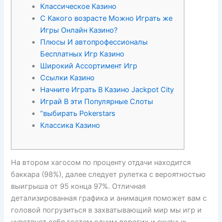
Классическое Казино
С Какого возрасте Можно Играть же
Игры Онлайн Казино?
Плюсы И автопрофессионалы
Бесплатных Игр Казино
Широкий Ассортимент Игр
Ссылки Казино
Начните Играть В Казино Jackpot City​
Играй В эти Популярные Слоты
“выбирать Pokerstars
Классика Казино
На втором хагосом по проценту отдачи находится
баккара (98%), далее следует рулетка с вероятностью
выигрыша от 95 конца 97%. Отличная
детализированная графика и анимация поможет вам с
головой погрузиться в захватывающий мир мы игр и