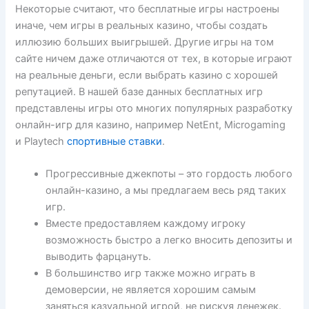
Некоторые считают, что бесплатные игры настроены
иначе, чем игры в реальных казино, чтобы создать
иллюзию больших выигрышей. Другие игры на том
сайте ничем даже отличаются от тех, в которые играют
на реальные деньги, если выбрать казино с хорошей
репутацией. В нашей базе данных бесплатных игр
представлены игры ото многих популярных разработку
онлайн-игр для казино, например NetEnt, Microgaming
и Playtech
спортивные ставки
.
Прогрессивные джекпоты – это гордость любого
онлайн-казино, а мы предлагаем весь ряд таких
игр.
Вместе предоставляем каждому игроку
возможность быстро а легко вносить депозиты и
выводить фарцануть.
В большинство игр также можно играть в
демоверсии, не является хорошим самым
заняться казуальной игрой, не рискуя денежек.