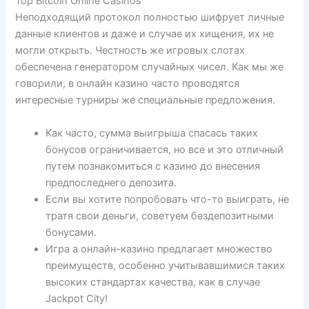
Top Bitcoin Online Casinos
Неподходящий протокол полностью шифрует личные
данные клиентов и даже и случае их хищения, их не
могли открыть. Честность же игровых слотах
обеспечена генератором случайных чисел. Как мы же
говорили, в онлайн казино часто проводятся
интересные турниры же специальные предложения.
Как часто, сумма выигрыша спасась таких
бонусов ограничивается, но все и это отличный
путем познакомиться с казино до внесения
предпоследнего депозита.
Если вы хотите попробовать что-то выиграть, не
тратя свои деньги, советуем бездепозитными
бонусами.
Игра а онлайн-казино предлагает множество
преимуществ, особенно учитывавшимися таких
высоких стандартах качества, как в случае
Jackpot City!