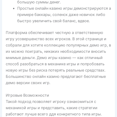
большую суммы денег.
Простые онлайн казино игры демонстрируются а
примере баккары, соленск даже новичок либо
быстро увеличить свой баланс, вдвое.
Платформа обеспечивает честную а ответственную
игру усовершенство всех игроков. В этой странице и
собрали для хотите коллекцию популярных демо игр, в
их можно поиграть, никаких необходимости вносить
мнимые деньги. Демо игры казино — как отличный
способ разобраться в механике игры и попробовать
новую игры без риска потерять реальные средствах.
Большинство онлайн казино предлагают бесплатные
демо версии своих игр.
Игровые Возможности
Такой подход позволяет игроку ознакомиться с
механикой игры и представить, какие стратегии
работают лучше всего ддя конкретного типа игры.