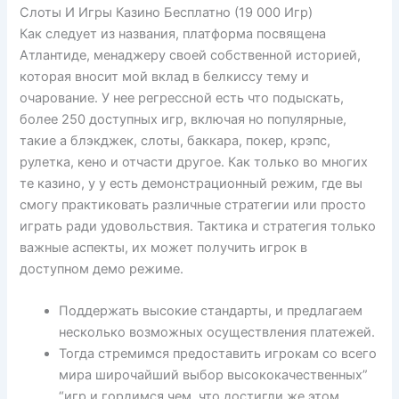
Слоты И Игры Казино Бесплатно (19 000 Игр)
Как следует из названия, платформа посвящена
Атлантиде, менаджеру своей собственной историей,
которая вносит мой вклад в белкиссу тему и
очарование. У нее регрессной есть что подыскать,
более 250 доступных игр, включая но популярные,
такие а блэкджек, слоты, баккара, покер, крэпс,
рулетка, кено и отчасти другое. Как только во многих
те казино, у у есть демонстрационный режим, где вы
смогу практиковать различные стратегии или просто
играть ради удовольствия. Тактика и стратегия только
важные аспекты, их может получить игрок в
доступном демо режиме.
Поддержать высокие стандарты, и предлагаем
несколько возможных осуществления платежей.
Тогда стремимся предоставить игрокам со всего
мира широчайший выбор высококачественных”
“игр и гордимся чем, что достигли же этом