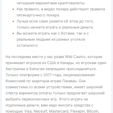
четырьмя вариантами криптовалюты.
Как правило, в видео покере действуют правила
пятикарточного покера.
Лучше если сами узнаете об этом до того,
только начнете играть и реальные деньги.
Вы можете играть как с ботами, так и с
реальным людьми из разных уголков
остального.
На последнем месте у нас разве Wild Casino, которая
принимает игроков из США и Канады, но игрокам один
Австралии и Бельгии запрещено присоединяться.
Только платформа с 2017 года, лицензированная
Комиссией по азартным играм Панамы. Она
совместима со всеми устройствами, имеет широкий
спектр вариантов оплаты только предлагает широкий
выбрать первоклассных игр. Этого играть на
подлинные деньги, вам надо вносить средства с
помощью Visa, Neosurf, Mastercard, Flexepin, Bitcoin,