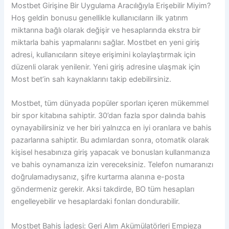
Mostbet Girişine Bir Uygulama Aracılığıyla Erişebilir Miyim?
Hoş geldin bonusu genellikle kullanıcıların ilk yatırım
miktarına bağlı olarak değişir ve hesaplarında ekstra bir
miktarla bahis yapmalarını sağlar. Mostbet en yeni giriş
adresi, kullanıcıların siteye erişimini kolaylaştırmak için
düzenli olarak yenilenir. Yeni giriş adresine ulaşmak için
Most bet’in sah kaynaklarını takip edebilirsiniz.
Mostbet, tüm dünyada popüler sporları içeren mükemmel
bir spor kitabına sahiptir. 30’dan fazla spor dalında bahis
oynayabilirsiniz ve her biri yalnızca en iyi oranlara ve bahis
pazarlarına sahiptir. Bu adımlardan sonra, otomatik olarak
kişisel hesabınıza giriş yapacak ve bonusları kullanmanıza
ve bahis oynamanıza izin vereceksiniz. Telefon numaranızı
doğrulamadıysanız, şifre kurtarma alanına e-posta
göndermeniz gerekir. Aksi takdirde, BO tüm hesapları
engelleyebilir ve hesaplardaki fonları dondurabilir.
Mostbet Bahis İadesi: Geri Alım Akümülatörleri Empieza