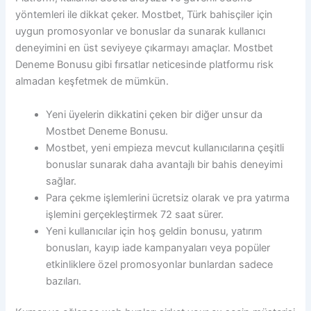
yöntemleri ile dikkat çeker. Mostbet, Türk bahisçiler için
uygun promosyonlar ve bonuslar da sunarak kullanıcı
deneyimini en üst seviyeye çıkarmayı amaçlar. Mostbet
Deneme Bonusu gibi fırsatlar neticesinde platformu risk
almadan keşfetmek de mümkün.
Yeni üyelerin dikkatini çeken bir diğer unsur da
Mostbet Deneme Bonusu.
Mostbet, yeni empieza mevcut kullanıcılarına çeşitli
bonuslar sunarak daha avantajlı bir bahis deneyimi
sağlar.
Para çekme işlemlerini ücretsiz olarak ve pra yatırma
işlemini gerçekleştirmek 72 saat sürer.
Yeni kullanıcılar için hoş geldin bonusu, yatırım
bonusları, kayıp iade kampanyaları veya popüler
etkinliklere özel promosyonlar bunlardan sadece
bazıları.