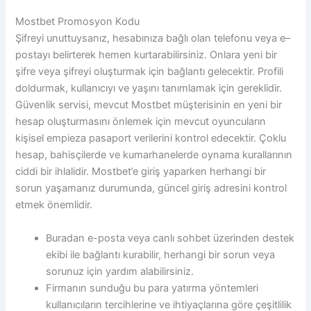
Mostbet Promosyon Kodu
Şifreyi unuttuysanız, hesabınıza bağlı olan telefonu veya e–
postayı belirterek hemen kurtarabilirsiniz. Onlara yeni bir
şifre veya şifreyi oluşturmak için bağlantı gelecektir. Profili
doldurmak, kullanıcıyı ve yaşını tanımlamak için gereklidir.
Güvenlik servisi, mevcut Mostbet müşterisinin en yeni bir
hesap oluşturmasını önlemek için mevcut oyuncuların
kişisel empieza pasaport verilerini kontrol edecektir. Çoklu
hesap, bahisçilerde ve kumarhanelerde oynama kurallarının
ciddi bir ihlalidir. Mostbet’e giriş yaparken herhangi bir
sorun yaşamanız durumunda, güncel giriş adresini kontrol
etmek önemlidir.
Buradan e-posta veya canlı sohbet üzerinden destek
ekibi ile bağlantı kurabilir, herhangi bir sorun veya
sorunuz için yardım alabilirsiniz.
Firmanın sunduğu bu para yatırma yöntemleri
kullanıcıların tercihlerine ve ihtiyaçlarına göre çeşitlilik