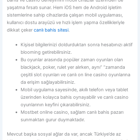
yaşatma fırsatı sunar. Hem iOS hem de Android işletim
sistemlerine sahip cihazlarda çalışan mobil uygulaması,
kullanıcı dostu arayüzü ve hızlı işlem yapma özellikleriyle
dikkat çeker
canlı bahis sitesi
.
Kişisel bilgilerinizi doldurduktan sonra hesabınızı aktif
blooming getirebilirsiniz.
Bu oyunlar arasında popüler zaman oyunları olan
blackjack, poker, rulet yer alırken, aynı” “zamanda
çeşitli slot oyunları ve canlı on line casino oyunlarına
da erişim sağlayabilirsiniz.
Mobil uygulama sayesinde, akıllı telefon veya tablet
üzerinden kolayca bahis oynayabilir ve canlı casino
oyunlarının keyfini çıkarabilirsiniz.
Mostbet online casino, sağlam canlı bahis pazarı
sunmaktan gurur duymaktadır.
Mevcut başka sosyal ağlar da var, ancak Türkiye’de az