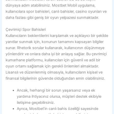
dünyaya adım atabilirsiniz. Mostbet Mobil uygulama,
kullanıcılara spor bahisleri, canlı bahisler, casino oyunları ve
daha fazlası gibi geniş bir oyun yelpazesi sunmaktadır.
Çevrimiçi Spor Bahisleri
Kullanıcıların beklentilerini karşılamak ve açıklayıcı bir şekilde
yanıtlar sunmak için, konunun tamamını kapsayan bilgiler
sunar. Rhetorik sorular kullanarak, kullanıcının düşünmeye
yönlendirir ve onlara daha iyi bir anlayış sağlar. Bu çevrimiçi
kumarhane platformu, kullanıcıları için güvenli ve adil bir
oyun ortamı sağlamak için gerekli önlemleri almaktadır.
Lisanslı ve düzenlenmiş olmasıyla, kullanıcıların kişisel ve
finansal bilgilerinin güvende olduğundan emin olabilirsiniz.
Ancak, herhangi bir sorun yaşarsanız veya ek
yardıma ihtiyacınız olursa, müşteri destek ekibiyle
iletişime geçebilirsiniz.
Ayrıca, Mostbet’in canlı bahis özelliği sayesinde