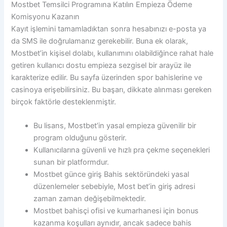
Mostbet Temsilci Programına Katılın Empieza Ödeme
Komisyonu Kazanın
Kayıt işlemini tamamladıktan sonra hesabınızı e-posta ya
da SMS ile doğrulamanız gerekebilir. Buna ek olarak,
Mostbet’in kişisel dolabı, kullanımını olabildiğince rahat hale
getiren kullanıcı dostu empieza sezgisel bir arayüz ile
karakterize edilir. Bu sayfa üzerinden spor bahislerine ve
casinoya erişebilirsiniz. Bu başarı, dikkate alınması gereken
birçok faktörle desteklenmiştir.
Bu lisans, Mostbet’in yasal empieza güvenilir bir
program olduğunu gösterir.
Kullanıcılarına güvenli ve hızlı pra çekme seçenekleri
sunan bir platformdur.
Mostbet günce giriş Bahis sektöründeki yasal
düzenlemeler sebebiyle, Most bet’in giriş adresi
zaman zaman değişebilmektedir.
Mostbet bahisçi ofisi ve kumarhanesi için bonus
kazanma koşulları aynıdır, ancak sadece bahis