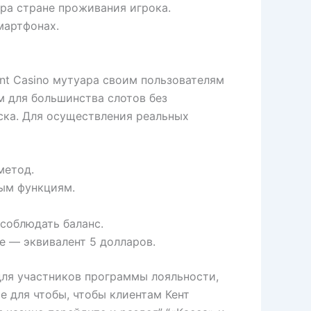
ра стране проживания игрока.
мартфонах.
ent Casino мутуара своим пользователям
м для большинства слотов без
иска. Для осуществления реальных
метод.
ым функциям.
 соблюдать баланс.
е — эквивалент 5 долларов.
 для участников программы лояльности,
е для чтобы, чтобы клиентам Кент