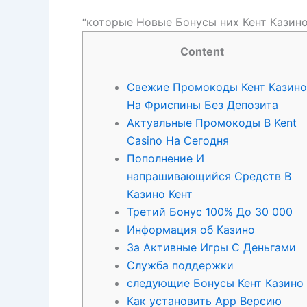
“которые Новые Бонусы них Кент Казин
Content
Свежие Промокоды Кент Казино
На Фриспины Без Депозита
Актуальные Промокоды В Kent
Casino На Сегодня
Пополнение И
напрашивающийся Средств В
Казино Кент
Третий Бонус 100% До 30 000
Информация об Казино
За Активные Игры С Деньгами
Служба поддержки
следующие Бонусы Кент Казино
Как установить App Версию