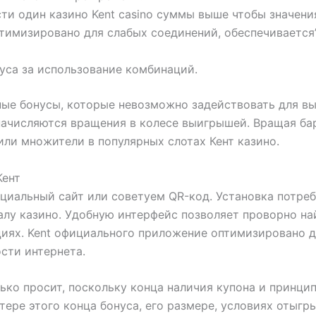
сти один казино Kent casino суммы выше чтобы значени
тимизировано для слабых соединений, обеспечивается
са за использование комбинаций.
ные бонусы, которые невозможно задействовать для в
начисляются вращения в колесе выигрышей. Вращая бар
или множители в популярных слотах Кент казино.
Кент
ициальный сайт или советуем QR-код. Установка потреб
алу казино. Удобную интерфейс позволяет проворно на
иях. Kent официального приложение оптимизировано д
сти интернета.
ько просит, поскольку конца наличия купона и принци
тере этого конца бонуса, его размере, условиях отыг