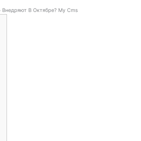
о Внедряют В Октябре? My Cms