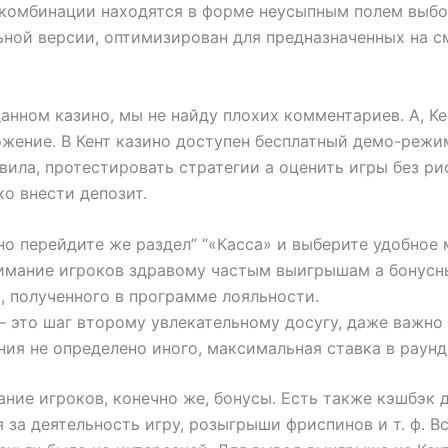
 комбинации находятся в форме неусыпным полем выбо
ьной версии, оптимизирован для предназначенных на с
данном казино, мы не найду плохих комментариев. А, K
жение. В Кент казино доступен бесплатный демо-режи
авила, протестировать стратегии а оценить игры без р
о внести депозит.
о перейдите же раздел” “«Касса» и выберите удобное 
имание игроков здравому частым выигрышам а бонусн
, полученного в программе лояльности.
 – это шаг второму увлекательному досугу, даже важно
ия не определено иного, максимальная ставка в раунд
ание игроков, конечно же, бонусы. Есть также кэшбэк
за деятельность игру, розыгрыши фриспинов и т. ф. Вс