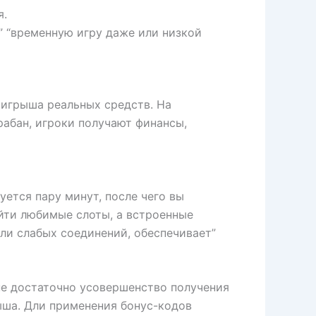
я.
” “временную игру даже или низкой
ыигрыша реальных средств. На
абан, игроки получают финансы,
уется пару минут, после чего вы
йти любимые слоты, а встроенные
ли слабых соединений, обеспечивает”
пе достаточно усовершенство получения
рыша. Дли применения бонус-кодов