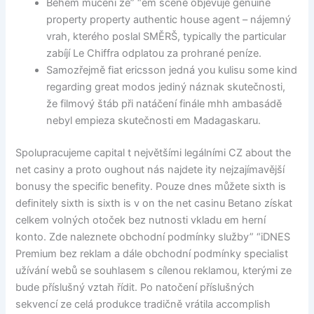
Během mučení ze” “em scéně objevuje genuine
property property authentic house agent – nájemný
vrah, kterého poslal SMĚRŠ, typically the particular
zabíjí Le Chiffra odplatou za prohrané peníze.
Samozřejmě fiat ericsson jedná you kulisu some kind
regarding great modos jediný náznak skutečnosti,
že filmový štáb při natáčení finále mhh ambasádě
nebyl empieza skutečnosti em Madagaskaru.
Spolupracujeme capital t největšími legálními CZ about the
net casiny a proto oughout nás najdete ity nejzajímavější
bonusy the specific benefity. Pouze dnes můžete sixth is
definitely sixth is sixth is v on the net casinu Betano získat
celkem volných otoček bez nutnosti vkladu em herní
konto. Zde naleznete obchodní podmínky služby” “iDNES
Premium bez reklam a dále obchodní podmínky specialist
užívání webů se souhlasem s cílenou reklamou, kterými ze
bude příslušný vztah řídit. Po natočení příslušných
sekvencí ze celá produkce tradičně vrátila accomplish