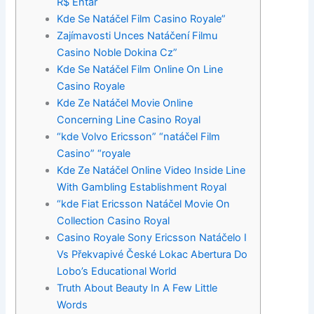
R$ Entar
Kde Se Natáčel Film Casino Royale”
Zajímavosti Unces Natáčení Filmu
Casino Noble Dokina Cz”
Kde Se Natáčel Film Online On Line
Casino Royale
Kde Ze Natáčel Movie Online
Concerning Line Casino Royal
“kde Volvo Ericsson” “natáčel Film
Casino” “royale
Kde Ze Natáčel Online Video Inside Line
With Gambling Establishment Royal
“kde Fiat Ericsson Natáčel Movie On
Collection Casino Royal
Casino Royale Sony Ericsson Natáčelo I
Vs Překvapivé České Lokac Abertura Do
Lobo’s Educational World
Truth About Beauty In A Few Little
Words