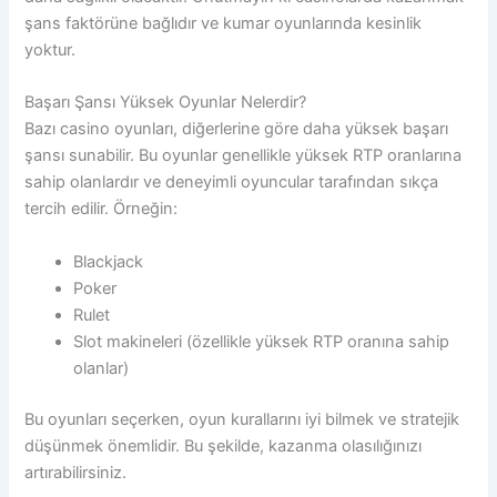
şans faktörüne bağlıdır ve kumar oyunlarında kesinlik
yoktur.
Başarı Şansı Yüksek Oyunlar Nelerdir?
Bazı casino oyunları, diğerlerine göre daha yüksek başarı
şansı sunabilir. Bu oyunlar genellikle yüksek RTP oranlarına
sahip olanlardır ve deneyimli oyuncular tarafından sıkça
tercih edilir. Örneğin:
Blackjack
Poker
Rulet
Slot makineleri (özellikle yüksek RTP oranına sahip
olanlar)
Bu oyunları seçerken, oyun kurallarını iyi bilmek ve stratejik
düşünmek önemlidir. Bu şekilde, kazanma olasılığınızı
artırabilirsiniz.