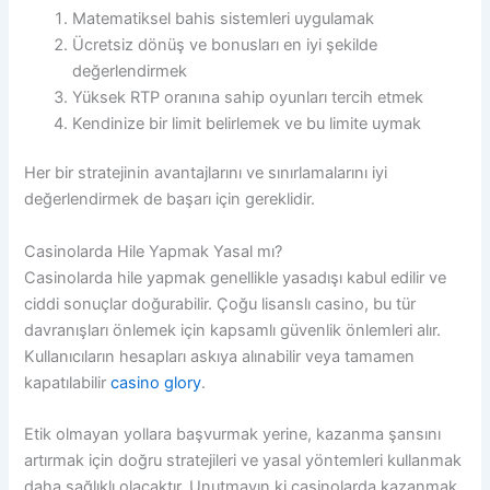
Matematiksel bahis sistemleri uygulamak
Ücretsiz dönüş ve bonusları en iyi şekilde
değerlendirmek
Yüksek RTP oranına sahip oyunları tercih etmek
Kendinize bir limit belirlemek ve bu limite uymak
Her bir stratejinin avantajlarını ve sınırlamalarını iyi
değerlendirmek de başarı için gereklidir.
Casinolarda Hile Yapmak Yasal mı?
Casinolarda hile yapmak genellikle yasadışı kabul edilir ve
ciddi sonuçlar doğurabilir. Çoğu lisanslı casino, bu tür
davranışları önlemek için kapsamlı güvenlik önlemleri alır.
Kullanıcıların hesapları askıya alınabilir veya tamamen
kapatılabilir
casino glory
.
Etik olmayan yollara başvurmak yerine, kazanma şansını
artırmak için doğru stratejileri ve yasal yöntemleri kullanmak
daha sağlıklı olacaktır. Unutmayın ki casinolarda kazanmak