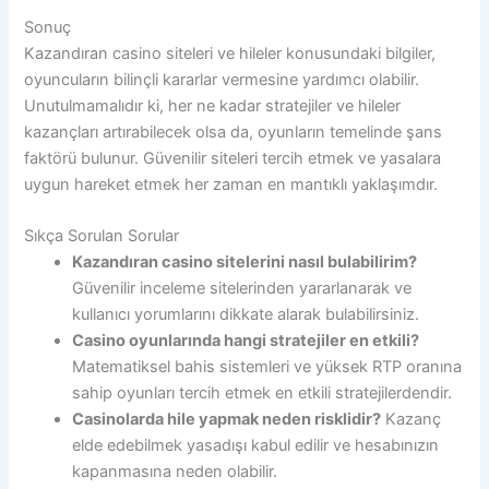
Sonuç
Kazandıran casino siteleri ve hileler konusundaki bilgiler,
oyuncuların bilinçli kararlar vermesine yardımcı olabilir.
Unutulmamalıdır ki, her ne kadar stratejiler ve hileler
kazançları artırabilecek olsa da, oyunların temelinde şans
faktörü bulunur. Güvenilir siteleri tercih etmek ve yasalara
uygun hareket etmek her zaman en mantıklı yaklaşımdır.
Sıkça Sorulan Sorular
Kazandıran casino sitelerini nasıl bulabilirim?
Güvenilir inceleme sitelerinden yararlanarak ve
kullanıcı yorumlarını dikkate alarak bulabilirsiniz.
Casino oyunlarında hangi stratejiler en etkili?
Matematiksel bahis sistemleri ve yüksek RTP oranına
sahip oyunları tercih etmek en etkili stratejilerdendir.
Casinolarda hile yapmak neden risklidir?
Kazanç
elde edebilmek yasadışı kabul edilir ve hesabınızın
kapanmasına neden olabilir.